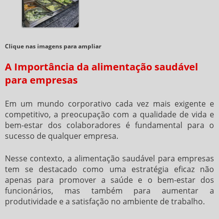
Clique nas imagens para ampliar
A Importância da alimentação saudável
para empresas
Em um mundo corporativo cada vez mais exigente e
competitivo, a preocupação com a qualidade de vida e
bem-estar dos colaboradores é fundamental para o
sucesso de qualquer empresa.
Nesse contexto, a
alimentação saudável para empresas
tem se destacado como uma estratégia eficaz não
apenas para promover a saúde e o bem-estar dos
funcionários, mas também para aumentar a
produtividade e a satisfação no ambiente de trabalho.