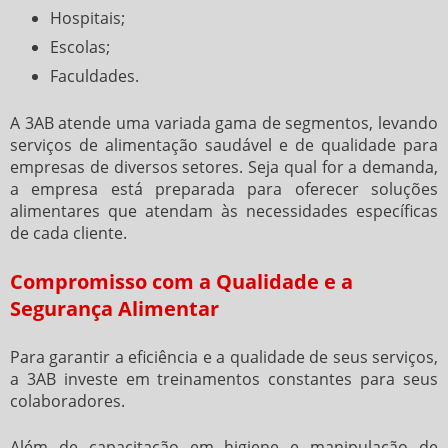
Hospitais;
Escolas;
Faculdades.
A 3AB atende uma variada gama de segmentos, levando
serviços de alimentação saudável e de qualidade para
empresas de diversos setores. Seja qual for a demanda,
a empresa está preparada para oferecer soluções
alimentares que atendam às necessidades específicas
de cada cliente.
Compromisso com a Qualidade e a
Segurança Alimentar
Para garantir a eficiência e a qualidade de seus serviços,
a 3AB investe em treinamentos constantes para seus
colaboradores.
Além de capacitação em higiene e manipulação de