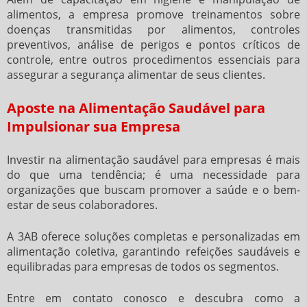
alimentos, a empresa promove treinamentos sobre
doenças transmitidas por alimentos, controles
preventivos, análise de perigos e pontos críticos de
controle, entre outros procedimentos essenciais para
assegurar a segurança alimentar de seus clientes.
Aposte na Alimentação Saudável para
Impulsionar sua Empresa
Investir na
alimentação saudável para empresas
é mais
do que uma tendência; é uma necessidade para
organizações que buscam promover a saúde e o bem-
estar de seus colaboradores.
A 3AB oferece soluções completas e personalizadas em
alimentação coletiva, garantindo refeições saudáveis e
equilibradas para empresas de todos os segmentos.
Entre em contato conosco e descubra como a