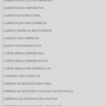
ALIMENTAÇÃO COLETIVA EMPRESAS
ALIMENTAÇÃO CORPORATIVA
ALIMENTAÇÃO INDUSTRIAL
ALIMENTAÇÃO PARA EMPRESAS
ALMOÇO EMPRESAS RESTAURANTE
ALMOÇO PARA EMPRESAS
BUFFET PARA EMPRESAS SP
COFFEE BREAK CORPORATIVO
COFFEE BREAK CORPORATIVO SP
COFFEE BREAK PARA EMPRESAS SP
COZINHAS INDUSTRIAIS SP
EMPRESA DE REFEIÇÃO INDUSTRIAL
EMPRESA DE REFEIÇÕES COLETIVAS EM SÃO PAULO
EMPRESAS DE ALIMENTAÇÃO COLETIVA