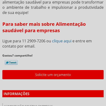
alimentação saudável para empresas
pode transformar
o ambiente de trabalho e impulsionar a produtividade
de sua equipe!
Para saber mais sobre Alimentação
saudável para empresas
Ligue para
11 2909-7206
ou
clique aqui
e entre em
contato por email.
Gostou? compartilhe!
Solicite um orçamento
INFORMAÇÕES