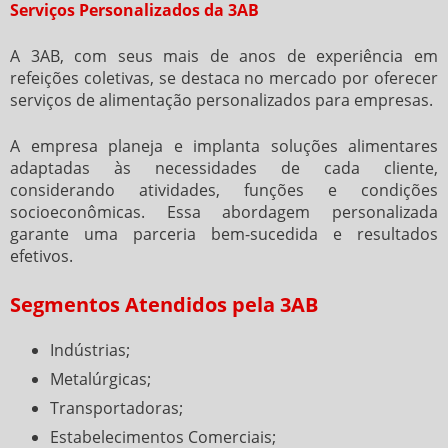
Serviços Personalizados da 3AB
A 3AB, com seus mais de anos de experiência em
refeições coletivas, se destaca no mercado por oferecer
serviços de alimentação personalizados para empresas.
A empresa planeja e implanta soluções alimentares
adaptadas às necessidades de cada cliente,
considerando atividades, funções e condições
socioeconômicas. Essa abordagem personalizada
garante uma parceria bem-sucedida e resultados
efetivos.
Segmentos Atendidos pela 3AB
Indústrias;
Metalúrgicas;
Transportadoras;
Estabelecimentos Comerciais;