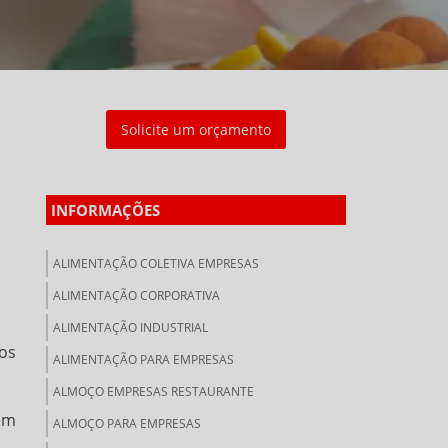
Solicite um orçamento
INFORMAÇÕES
ALIMENTAÇÃO COLETIVA EMPRESAS
ALIMENTAÇÃO CORPORATIVA
ALIMENTAÇÃO INDUSTRIAL
os
ALIMENTAÇÃO PARA EMPRESAS
ALMOÇO EMPRESAS RESTAURANTE
ém
ALMOÇO PARA EMPRESAS