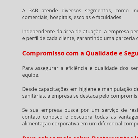
A 3AB atende diversos segmentos, como indús
comerciais, hospitais, escolas e faculdades.
Independente da área de atuação, a empresa per
e perfil de cada cliente, garantindo uma parceria
Compromisso com a Qualidade e Segu
Para assegurar a eficiência e qualidade dos se
equipe.
Desde capacitações em higiene e manipulação de
sanitárias, a empresa se destaca pelo compromiss
Se sua empresa busca por um serviço de
res
contato conosco e descubra todas as vantage
alimentação corporativa em um diferencial compet