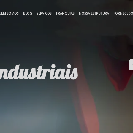
UEM SOMOS
BLOG
SERVIÇOS
FRANQUIAS
NOSSA ESTRUTURA
FORNECEDO
ndustriais