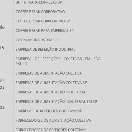
BUFFET PARA EMPRESAS SP
COFFEE BREAK CORPORATIVO
COFFEE BREAK CORPORATIVO SP
ala
COFFEE BREAK PARA EMPRESAS SP
COZINHAS INDUSTRIAIS SP
e e
EMPRESA DE REFEIÇÃO INDUSTRIAL
EMPRESA DE REFEIÇÕES COLETIVAS EM SÃO
PAULO
EMPRESAS DE ALIMENTAÇÃO COLETIVA
ões
EMPRESAS DE ALIMENTAÇÃO COLETIVA SP
os
EMPRESAS DE ALIMENTAÇÃO INDUSTRIAL
EMPRESAS DE ALIMENTAÇÃO INDUSTRIAL EM SP
os
EMPRESAS DE REFEIÇÕES COLETIVAS SP
FORNECEDORES DE ALIMENTAÇÃO COLETIVA
FORNECEDORES DE REFEIÇÕES COLETIVAS