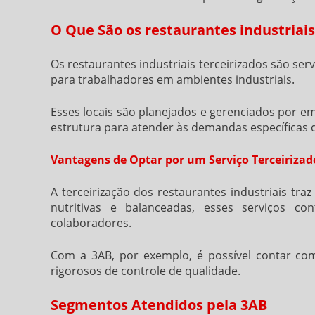
O Que São os restaurantes industriais
Os
restaurantes industriais terceirizados
são serv
para trabalhadores em ambientes industriais.
Esses locais são planejados e gerenciados por e
estrutura para atender às demandas específicas d
Vantagens de Optar por um Serviço Terceirizad
A terceirização dos restaurantes industriais tra
nutritivas e balanceadas, esses serviços c
colaboradores.
Com a 3AB, por exemplo, é possível contar com
rigorosos de controle de qualidade.
Segmentos Atendidos pela 3AB