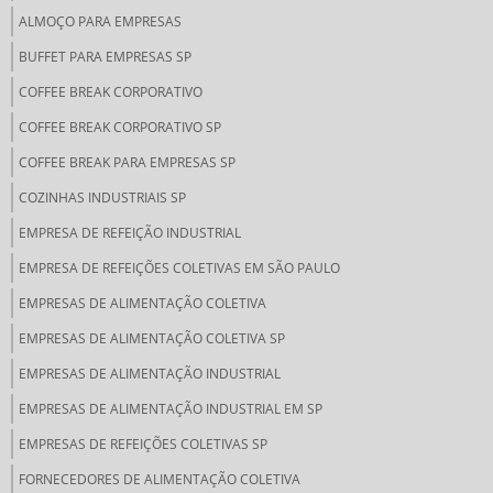
ALMOÇO PARA EMPRESAS
BUFFET PARA EMPRESAS SP
COFFEE BREAK CORPORATIVO
COFFEE BREAK CORPORATIVO SP
COFFEE BREAK PARA EMPRESAS SP
COZINHAS INDUSTRIAIS SP
EMPRESA DE REFEIÇÃO INDUSTRIAL
EMPRESA DE REFEIÇÕES COLETIVAS EM SÃO PAULO
EMPRESAS DE ALIMENTAÇÃO COLETIVA
EMPRESAS DE ALIMENTAÇÃO COLETIVA SP
EMPRESAS DE ALIMENTAÇÃO INDUSTRIAL
EMPRESAS DE ALIMENTAÇÃO INDUSTRIAL EM SP
EMPRESAS DE REFEIÇÕES COLETIVAS SP
FORNECEDORES DE ALIMENTAÇÃO COLETIVA