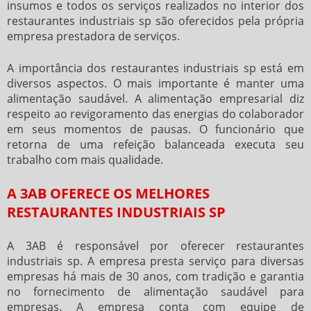
insumos e todos os serviços realizados no interior dos
restaurantes industriais sp
são oferecidos pela própria
empresa prestadora de serviços.
A importância dos
restaurantes industriais sp
está em
diversos aspectos. O mais importante é manter uma
alimentação saudável. A alimentação empresarial diz
respeito ao revigoramento das energias do colaborador
em seus momentos de pausas. O funcionário que
retorna de uma refeição balanceada executa seu
trabalho com mais qualidade.
A 3AB OFERECE OS MELHORES
RESTAURANTES INDUSTRIAIS SP
A 3AB é responsável por oferecer
restaurantes
industriais sp
. A empresa presta serviço para diversas
empresas há mais de 30 anos, com tradição e garantia
no fornecimento de alimentação saudável para
empresas. A empresa conta com equipe de