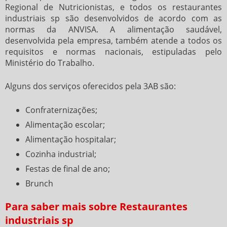
Regional de Nutricionistas, e todos os
restaurantes
industriais sp
são desenvolvidos de acordo com as
normas da ANVISA. A alimentação saudável,
desenvolvida pela empresa, também atende a todos os
requisitos e normas nacionais, estipuladas pelo
Ministério do Trabalho.
Alguns dos serviços oferecidos pela 3AB são:
Confraternizações;
Alimentação escolar;
Alimentação hospitalar;
Cozinha industrial;
Festas de final de ano;
Brunch
Para saber mais sobre Restaurantes
industriais sp