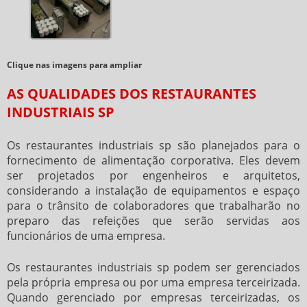
Clique nas imagens para ampliar
AS QUALIDADES DOS RESTAURANTES
INDUSTRIAIS SP
Os
restaurantes industriais sp
são planejados para o
fornecimento de alimentação corporativa. Eles devem
ser projetados por engenheiros e arquitetos,
considerando a instalação de equipamentos e espaço
para o trânsito de colaboradores que trabalharão no
preparo das refeições que serão servidas aos
funcionários de uma empresa.
Os
restaurantes industriais sp
podem ser gerenciados
pela própria empresa ou por uma empresa terceirizada.
Quando gerenciado por empresas terceirizadas, os