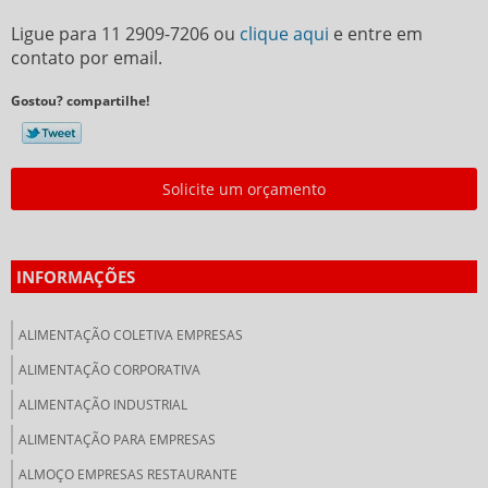
Ligue para
11 2909-7206
ou
clique aqui
e entre em
contato por email.
Gostou? compartilhe!
Solicite um orçamento
INFORMAÇÕES
ALIMENTAÇÃO COLETIVA EMPRESAS
ALIMENTAÇÃO CORPORATIVA
ALIMENTAÇÃO INDUSTRIAL
ALIMENTAÇÃO PARA EMPRESAS
ALMOÇO EMPRESAS RESTAURANTE