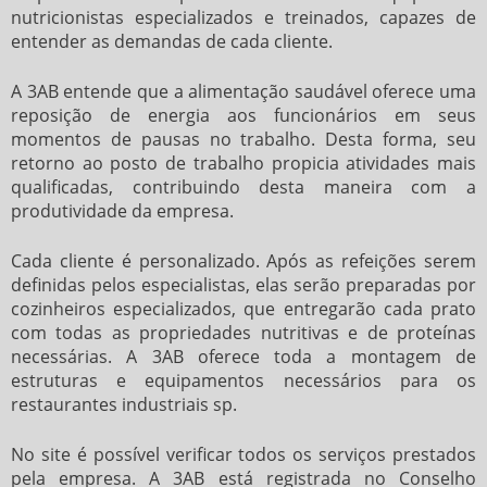
nutricionistas especializados e treinados, capazes de
entender as demandas de cada cliente.
A 3AB entende que a alimentação saudável oferece uma
reposição de energia aos funcionários em seus
momentos de pausas no trabalho. Desta forma, seu
retorno ao posto de trabalho propicia atividades mais
qualificadas, contribuindo desta maneira com a
produtividade da empresa.
Cada cliente é personalizado. Após as refeições serem
definidas pelos especialistas, elas serão preparadas por
cozinheiros especializados, que entregarão cada prato
com todas as propriedades nutritivas e de proteínas
necessárias. A 3AB oferece toda a montagem de
estruturas e equipamentos necessários para os
restaurantes industriais sp
.
No site é possível verificar todos os serviços prestados
pela empresa. A 3AB está registrada no Conselho