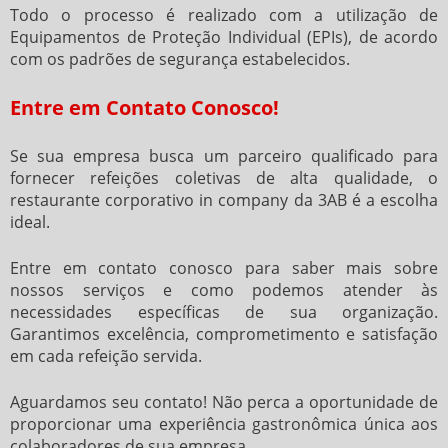
Todo o processo é realizado com a utilização de
Equipamentos de Proteção Individual (EPIs), de acordo
com os padrões de segurança estabelecidos.
Entre em Contato Conosco!
Se sua empresa busca um parceiro qualificado para
fornecer refeições coletivas de alta qualidade, o
restaurante corporativo in company
da 3AB é a escolha
ideal.
Entre em contato conosco para saber mais sobre
nossos serviços e como podemos atender às
necessidades específicas de sua organização.
Garantimos excelência, comprometimento e satisfação
em cada refeição servida.
Aguardamos seu contato! Não perca a oportunidade de
proporcionar uma experiência gastronômica única aos
colaboradores de sua empresa.