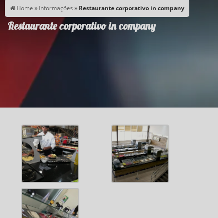
Home
»
Informações
»
Restaurante corporativo in company
Restaurante corporativo in company