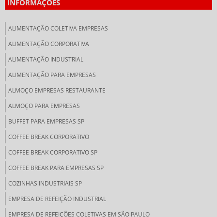
INFORMAÇÕES
ALIMENTAÇÃO COLETIVA EMPRESAS
ALIMENTAÇÃO CORPORATIVA
ALIMENTAÇÃO INDUSTRIAL
ALIMENTAÇÃO PARA EMPRESAS
ALMOÇO EMPRESAS RESTAURANTE
ALMOÇO PARA EMPRESAS
BUFFET PARA EMPRESAS SP
COFFEE BREAK CORPORATIVO
COFFEE BREAK CORPORATIVO SP
COFFEE BREAK PARA EMPRESAS SP
COZINHAS INDUSTRIAIS SP
EMPRESA DE REFEIÇÃO INDUSTRIAL
EMPRESA DE REFEIÇÕES COLETIVAS EM SÃO PAULO