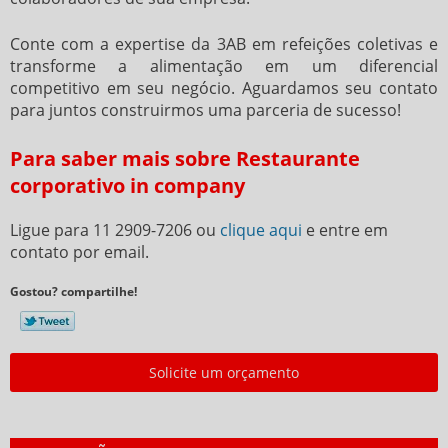
Conte com a expertise da 3AB em refeições coletivas e
transforme a alimentação em um diferencial
competitivo em seu negócio. Aguardamos seu contato
para juntos construirmos uma parceria de sucesso!
Para saber mais sobre Restaurante
corporativo in company
Ligue para
11 2909-7206
ou
clique aqui
e entre em
contato por email.
Gostou? compartilhe!
Solicite um orçamento