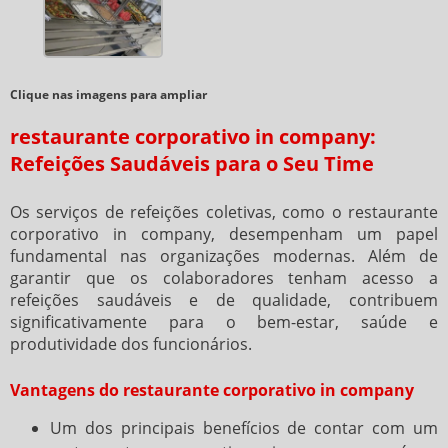
Clique nas imagens para ampliar
restaurante corporativo in company:
Refeições Saudáveis para o Seu Time
Os serviços de refeições coletivas, como o
restaurante
corporativo in company
, desempenham um papel
fundamental nas organizações modernas. Além de
garantir que os colaboradores tenham acesso a
refeições saudáveis e de qualidade, contribuem
significativamente para o bem-estar, saúde e
produtividade dos funcionários.
Vantagens do restaurante corporativo in company
Um dos principais benefícios de contar com um