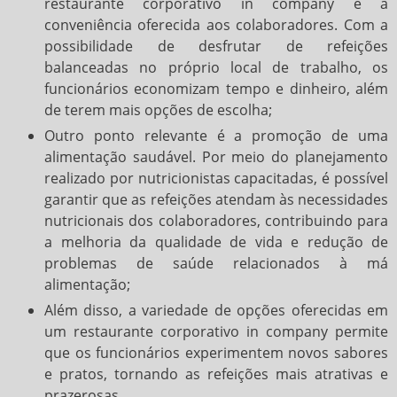
restaurante corporativo in company é a
conveniência oferecida aos colaboradores. Com a
possibilidade de desfrutar de refeições
balanceadas no próprio local de trabalho, os
funcionários economizam tempo e dinheiro, além
de terem mais opções de escolha;
Outro ponto relevante é a promoção de uma
alimentação saudável. Por meio do planejamento
realizado por nutricionistas capacitadas, é possível
garantir que as refeições atendam às necessidades
nutricionais dos colaboradores, contribuindo para
a melhoria da qualidade de vida e redução de
problemas de saúde relacionados à má
alimentação;
Além disso, a variedade de opções oferecidas em
um restaurante corporativo in company permite
que os funcionários experimentem novos sabores
e pratos, tornando as refeições mais atrativas e
prazerosas.