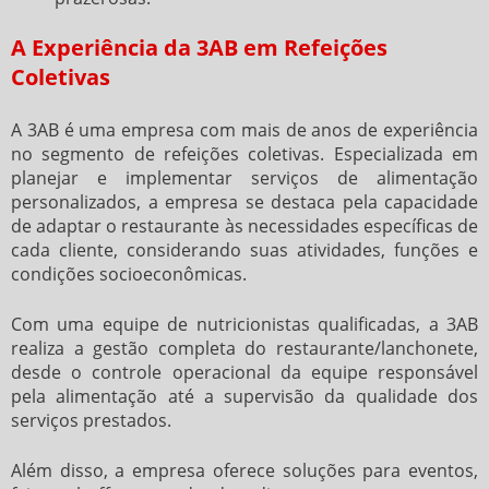
A Experiência da 3AB em Refeições
Coletivas
A 3AB é uma empresa com mais de anos de experiência
no segmento de refeições coletivas. Especializada em
planejar e implementar serviços de alimentação
personalizados, a empresa se destaca pela capacidade
de adaptar o restaurante às necessidades específicas de
cada cliente, considerando suas atividades, funções e
condições socioeconômicas.
Com uma equipe de nutricionistas qualificadas, a 3AB
realiza a gestão completa do restaurante/lanchonete,
desde o controle operacional da equipe responsável
pela alimentação até a supervisão da qualidade dos
serviços prestados.
Além disso, a empresa oferece soluções para eventos,