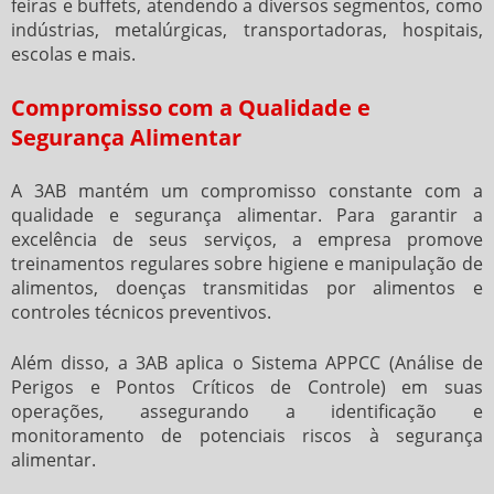
feiras e buffets, atendendo a diversos segmentos, como
indústrias, metalúrgicas, transportadoras, hospitais,
escolas e mais.
Compromisso com a Qualidade e
Segurança Alimentar
A 3AB mantém um compromisso constante com a
qualidade e segurança alimentar. Para garantir a
excelência de seus serviços, a empresa promove
treinamentos regulares sobre higiene e manipulação de
alimentos, doenças transmitidas por alimentos e
controles técnicos preventivos.
Além disso, a 3AB aplica o Sistema APPCC (Análise de
Perigos e Pontos Críticos de Controle) em suas
operações, assegurando a identificação e
monitoramento de potenciais riscos à segurança
alimentar.