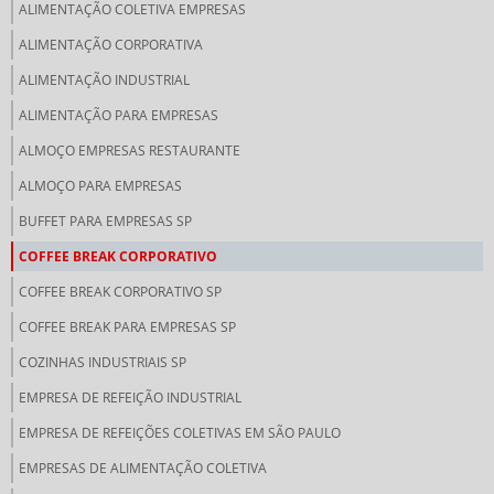
ALIMENTAÇÃO COLETIVA EMPRESAS
ALIMENTAÇÃO CORPORATIVA
ALIMENTAÇÃO INDUSTRIAL
ALIMENTAÇÃO PARA EMPRESAS
ALMOÇO EMPRESAS RESTAURANTE
ALMOÇO PARA EMPRESAS
BUFFET PARA EMPRESAS SP
COFFEE BREAK CORPORATIVO
COFFEE BREAK CORPORATIVO SP
COFFEE BREAK PARA EMPRESAS SP
COZINHAS INDUSTRIAIS SP
EMPRESA DE REFEIÇÃO INDUSTRIAL
EMPRESA DE REFEIÇÕES COLETIVAS EM SÃO PAULO
EMPRESAS DE ALIMENTAÇÃO COLETIVA