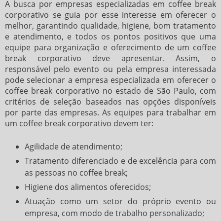
A busca por empresas especializadas em
coffee break
corporativo
se guia por esse interesse em oferecer o
melhor, garantindo qualidade, higiene, bom tratamento
e atendimento, e todos os pontos positivos que uma
equipe para organização e oferecimento de um
coffee
break corporativo
deve apresentar. Assim, o
responsável pelo evento ou pela empresa interessada
pode selecionar a empresa especializada em oferecer o
coffee break corporativo
no estado de São Paulo, com
critérios de seleção baseados nas opções disponíveis
por parte das empresas. As equipes para trabalhar em
um
coffee break corporativo
devem ter:
Agilidade de atendimento;
Tratamento diferenciado e de excelência para com
as pessoas no coffee break;
Higiene dos alimentos oferecidos;
Atuação como um setor do próprio evento ou
empresa, com modo de trabalho personalizado;