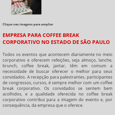
Clique nas imagens para ampliar
EMPRESA PARA COFFEE BREAK
CORPORATIVO NO ESTADO DE SÃO PAULO
Todos os eventos que acontecem diariamente no meio
corporativo e oferecem refeições, seja almoço, lanche,
brunch, coffee break, jantar, têm em comum a
necessidade de buscar oferecer o melhor para seus
convidados. A recepção para palestrantes, participantes
de congressos, cursos, é sempre melhor com um
coffee
break corporativo
. Os convidados se sentem bem
acolhidos, e a qualidade oferecida no
coffee break
corporativo
contribui para a imagem do evento e, por
consequência, da empresa que o oferece.