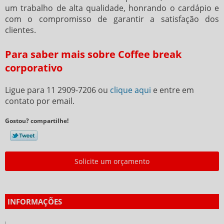
um trabalho de alta qualidade, honrando o cardápio e
com o compromisso de garantir a satisfação dos
clientes.
Para saber mais sobre Coffee break
corporativo
Ligue para
11 2909-7206
ou
clique aqui
e entre em
contato por email.
Gostou? compartilhe!
Solicite um orçamento
INFORMAÇÕES