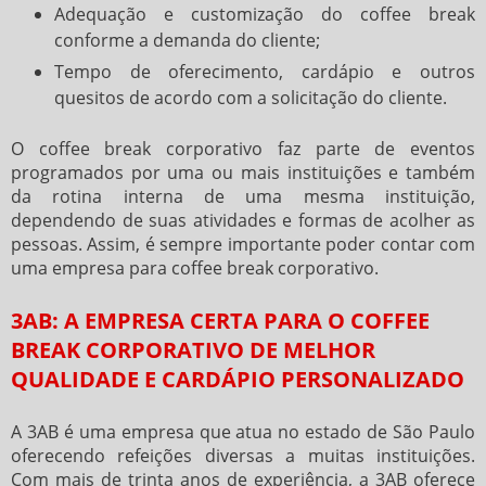
Adequação e customização do coffee break
conforme a demanda do cliente;
Tempo de oferecimento, cardápio e outros
quesitos de acordo com a solicitação do cliente.
O
coffee break corporativo
faz parte de eventos
programados por uma ou mais instituições e também
da rotina interna de uma mesma instituição,
dependendo de suas atividades e formas de acolher as
pessoas. Assim, é sempre importante poder contar com
uma empresa para
coffee break corporativo
.
3AB: A EMPRESA CERTA PARA O COFFEE
BREAK CORPORATIVO DE MELHOR
QUALIDADE E CARDÁPIO PERSONALIZADO
A 3AB é uma empresa que atua no estado de São Paulo
oferecendo refeições diversas a muitas instituições.
Com mais de trinta anos de experiência, a 3AB oferece