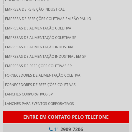
EMPRESA DE REFEIÇÃO INDUSTRIAL
EMPRESA DE REFEIÇÕES COLETIVAS EM SÃO PAULO
EMPRESAS DE ALIMENTAÇÃO COLETIVA
EMPRESAS DE ALIMENTAÇÃO COLETIVA SP
EMPRESAS DE ALIMENTAÇÃO INDUSTRIAL
EMPRESAS DE ALIMENTAÇÃO INDUSTRIAL EM SP
EMPRESAS DE REFEIÇÕES COLETIVAS SP
FORNECEDORES DE ALIMENTAÇÃO COLETIVA
FORNECEDORES DE REFEIÇÕES COLETIVAS
LANCHES CORPORATIVOS SP
LANCHES PARA EVENTOS CORPORATIVOS
LANCHONETE CORPORATIVA
ENTRE EM CONTATO PELO TELEFONE
LANCHONETE PARA EMPRESAS
11
2909-7206
NUTRIÇÃO CORPORATIVA