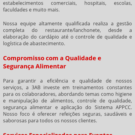
estabelecimentos comerciais, hospitais, escolas,
faculdades e muito mais.
Nossa equipe altamente qualificada realiza a gestão
completa do restaurante/lanchonete, desde a
elaboração do cardápio até o controle de qualidade e
logística de abastecimento.
Compromisso com a Qualidade e
Segurança Alimentar
Para garantir a eficiência e qualidade de nossos
serviços, a 3AB investe em treinamentos constantes
para os colaboradores, abordando temas como higiene
e manipulação de alimentos, controle de qualidade,
segurança alimentar e aplicação do Sistema APPCC.
Nosso foco é oferecer refeições seguras, saudáveis e
saborosas para todos os nossos clientes.