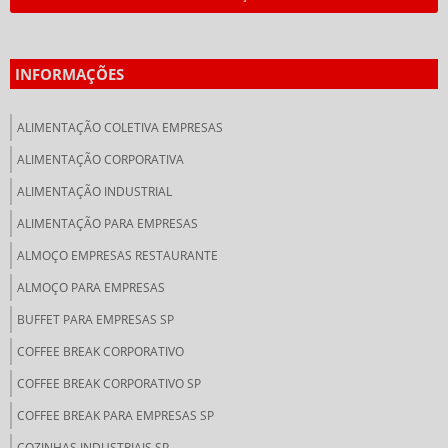
INFORMAÇÕES
ALIMENTAÇÃO COLETIVA EMPRESAS
ALIMENTAÇÃO CORPORATIVA
ALIMENTAÇÃO INDUSTRIAL
ALIMENTAÇÃO PARA EMPRESAS
ALMOÇO EMPRESAS RESTAURANTE
ALMOÇO PARA EMPRESAS
BUFFET PARA EMPRESAS SP
COFFEE BREAK CORPORATIVO
COFFEE BREAK CORPORATIVO SP
COFFEE BREAK PARA EMPRESAS SP
COZINHAS INDUSTRIAIS SP