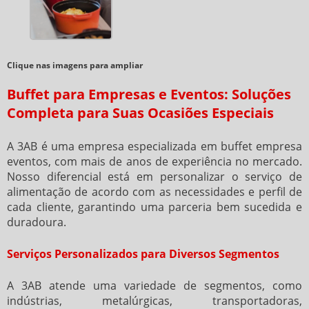
Clique nas imagens para ampliar
Buffet para Empresas e Eventos: Soluções
Completa para Suas Ocasiões Especiais
A 3AB é uma empresa especializada em
buffet empresa
eventos
, com mais de anos de experiência no mercado.
Nosso diferencial está em personalizar o serviço de
alimentação de acordo com as necessidades e perfil de
cada cliente, garantindo uma parceria bem sucedida e
duradoura.
Serviços Personalizados para Diversos Segmentos
A 3AB atende uma variedade de segmentos, como
indústrias, metalúrgicas, transportadoras,