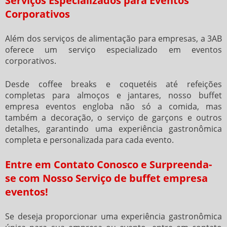
Serviços Especializados para Eventos
Corporativos
Além dos serviços de alimentação para empresas, a 3AB
oferece um serviço especializado em eventos
corporativos.
Desde coffee breaks e coquetéis até refeições
completas para almoços e jantares, nosso
buffet
empresa eventos
engloba não só a comida, mas
também a decoração, o serviço de garçons e outros
detalhes, garantindo uma experiência gastronômica
completa e personalizada para cada evento.
Entre em Contato Conosco e Surpreenda-
se com Nosso Serviço de buffet empresa
eventos!
Se deseja proporcionar uma experiência gastronômica