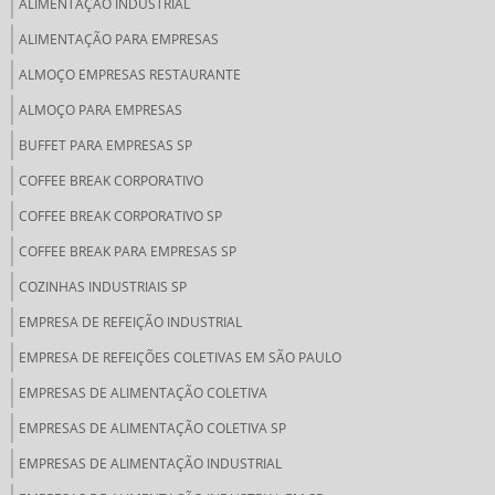
ALIMENTAÇÃO INDUSTRIAL
ALIMENTAÇÃO PARA EMPRESAS
ALMOÇO EMPRESAS RESTAURANTE
ALMOÇO PARA EMPRESAS
BUFFET PARA EMPRESAS SP
COFFEE BREAK CORPORATIVO
COFFEE BREAK CORPORATIVO SP
COFFEE BREAK PARA EMPRESAS SP
COZINHAS INDUSTRIAIS SP
EMPRESA DE REFEIÇÃO INDUSTRIAL
EMPRESA DE REFEIÇÕES COLETIVAS EM SÃO PAULO
EMPRESAS DE ALIMENTAÇÃO COLETIVA
EMPRESAS DE ALIMENTAÇÃO COLETIVA SP
EMPRESAS DE ALIMENTAÇÃO INDUSTRIAL