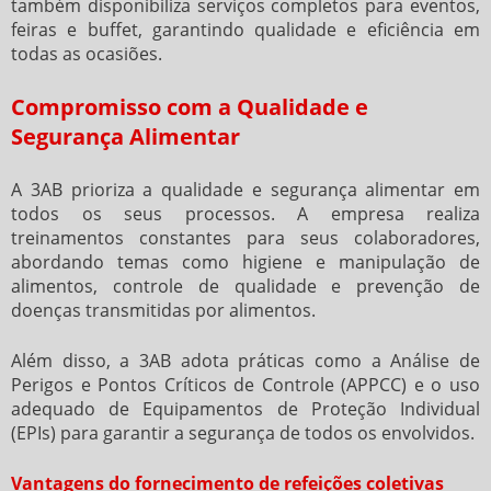
também disponibiliza serviços completos para eventos,
feiras e buffet, garantindo qualidade e eficiência em
todas as ocasiões.
Compromisso com a Qualidade e
Segurança Alimentar
A 3AB prioriza a qualidade e segurança alimentar em
todos os seus processos. A empresa realiza
treinamentos constantes para seus colaboradores,
abordando temas como higiene e manipulação de
alimentos, controle de qualidade e prevenção de
doenças transmitidas por alimentos.
Além disso, a 3AB adota práticas como a Análise de
Perigos e Pontos Críticos de Controle (APPCC) e o uso
adequado de Equipamentos de Proteção Individual
(EPIs) para garantir a segurança de todos os envolvidos.
Vantagens do fornecimento de refeições coletivas