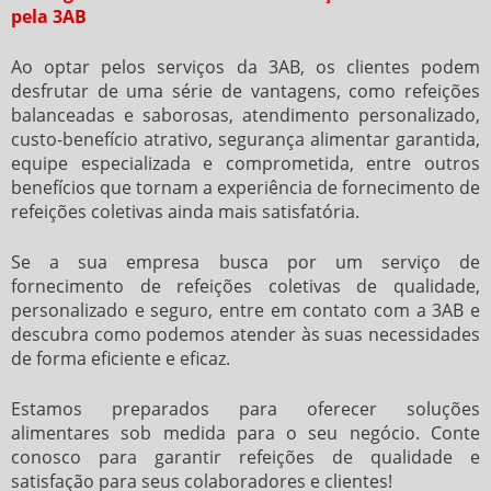
pela 3AB
Ao optar pelos serviços da 3AB, os clientes podem
desfrutar de uma série de vantagens, como refeições
balanceadas e saborosas, atendimento personalizado,
custo-benefício atrativo, segurança alimentar garantida,
equipe especializada e comprometida, entre outros
benefícios que tornam a experiência de
fornecimento de
refeições coletivas
ainda mais satisfatória.
Se a sua empresa busca por um serviço de
fornecimento de refeições coletivas
de qualidade,
personalizado e seguro, entre em contato com a 3AB e
descubra como podemos atender às suas necessidades
de forma eficiente e eficaz.
Estamos preparados para oferecer soluções
alimentares sob medida para o seu negócio. Conte
conosco para garantir refeições de qualidade e
satisfação para seus colaboradores e clientes!