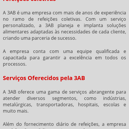
A 3AB é uma empresa com mais de anos de experiência
no ramo de refeições coletivas. Com um serviço
personalizado, a 3AB planeja e implanta soluções
alimentares adaptadas às necessidades de cada cliente,
criando uma parceria de sucesso.
A empresa conta com uma equipe qualificada e
capacitada para garantir a excelência em todos os
processos.
Serviços Oferecidos pela 3AB
A 3AB oferece uma gama de serviços abrangente para
atender diversos segmentos, como indústrias,
metalúrgicas, transportadoras, hospitais, escolas e
muito mais.
Além do fornecimento diário de refeições, a empresa