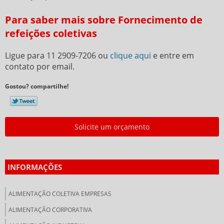
Para saber mais sobre Fornecimento de
refeições coletivas
Ligue para
11 2909-7206
ou
clique aqui
e entre em
contato por email.
Gostou? compartilhe!
Solicite um orçamento
INFORMAÇÕES
ALIMENTAÇÃO COLETIVA EMPRESAS
ALIMENTAÇÃO CORPORATIVA