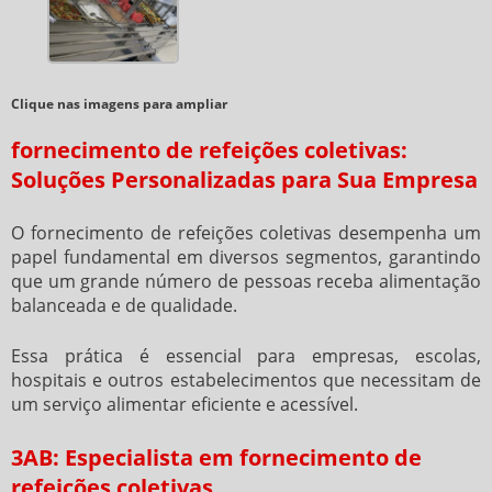
Clique nas imagens para ampliar
fornecimento de refeições coletivas:
Soluções Personalizadas para Sua Empresa
O
fornecimento de refeições coletivas
desempenha um
papel fundamental em diversos segmentos, garantindo
que um grande número de pessoas receba alimentação
balanceada e de qualidade.
Essa prática é essencial para empresas, escolas,
hospitais e outros estabelecimentos que necessitam de
um serviço alimentar eficiente e acessível.
3AB: Especialista em fornecimento de
refeições coletivas