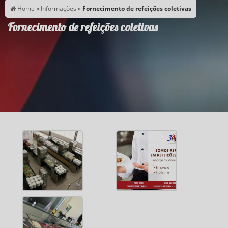
Home
»
Informações
»
Fornecimento de refeições coletivas
Fornecimento de refeições coletivas