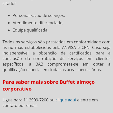
citados:
Personalização de serviços;
Atendimento diferenciado;
Equipe qualificada.
Todos os serviços são prestados em conformidade com
as normas estabelecidas pela ANVISA e CRN. Caso seja
indispensável a obtenção de certificados para a
conclusão da contratação de serviços em clientes
específicos, a 3AB compromete-se em obter a
qualificação especial em todas as áreas necessárias.
Para saber mais sobre Buffet almoço
corporativo
Ligue para
11 2909-7206
ou
clique aqui
e entre em
contato por email.