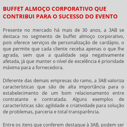
BUFFET ALMOÇO CORPORATIVO QUE
CONTRIBUI PARA O SUCESSO DO EVENTO
Presente no mercado há mais de 30 anos, a 3AB se
destaca no segmento de
buffet almoço corporativo
,
pois oferece serviços de personalização de cardápio, o
que permite que cada cliente receba apenas o que lhe
agrada, sem que a qualidade seja negativamente
afetada, já que manter o nível de excelência é prioridade
máxima para a fornecedora.
Diferente das demais empresas do ramo, a 3AB valoriza
características que são de alta importância para o
estabelecimento de um bom relacionamento entre
contratante e contratada. Alguns exemplos de
características são: agilidade e criatividade para solução
de problemas, parceria e total transparência.
Entre os itens que conferem destaque à 3AB, podem ser