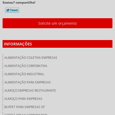
Gostou? compartilhe!
Solicite um orçamento
INFORMAÇÕES
ALIMENTAÇÃO COLETIVA EMPRESAS
ALIMENTAÇÃO CORPORATIVA
ALIMENTAÇÃO INDUSTRIAL
ALIMENTAÇÃO PARA EMPRESAS
ALMOÇO EMPRESAS RESTAURANTE
ALMOÇO PARA EMPRESAS
BUFFET PARA EMPRESAS SP