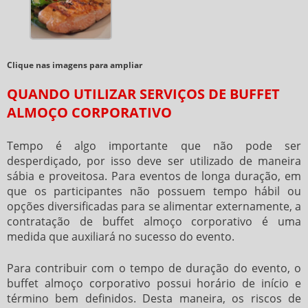
Clique nas imagens para ampliar
QUANDO UTILIZAR SERVIÇOS DE BUFFET
ALMOÇO CORPORATIVO
Tempo é algo importante que não pode ser
desperdiçado, por isso deve ser utilizado de maneira
sábia e proveitosa. Para eventos de longa duração, em
que os participantes não possuem tempo hábil ou
opções diversificadas para se alimentar externamente, a
contratação de
buffet almoço corporativo
é uma
medida que auxiliará no sucesso do evento.
Para contribuir com o tempo de duração do evento, o
buffet almoço corporativo
possui horário de início e
término bem definidos. Desta maneira, os riscos de