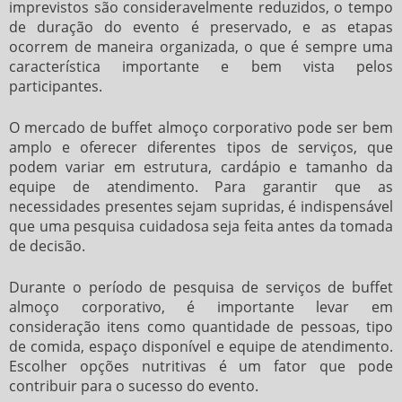
imprevistos são consideravelmente reduzidos, o tempo
de duração do evento é preservado, e as etapas
ocorrem de maneira organizada, o que é sempre uma
característica importante e bem vista pelos
participantes.
O mercado de
buffet almoço corporativo
pode ser bem
amplo e oferecer diferentes tipos de serviços, que
podem variar em estrutura, cardápio e tamanho da
equipe de atendimento. Para garantir que as
necessidades presentes sejam supridas, é indispensável
que uma pesquisa cuidadosa seja feita antes da tomada
de decisão.
Durante o período de pesquisa de serviços de
buffet
almoço corporativo
, é importante levar em
consideração itens como quantidade de pessoas, tipo
de comida, espaço disponível e equipe de atendimento.
Escolher opções nutritivas é um fator que pode
contribuir para o sucesso do evento.