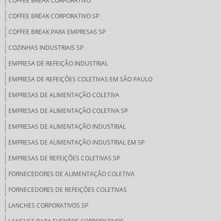
COFFEE BREAK CORPORATIVO
COFFEE BREAK CORPORATIVO SP
COFFEE BREAK PARA EMPRESAS SP
COZINHAS INDUSTRIAIS SP
EMPRESA DE REFEIÇÃO INDUSTRIAL
EMPRESA DE REFEIÇÕES COLETIVAS EM SÃO PAULO
EMPRESAS DE ALIMENTAÇÃO COLETIVA
EMPRESAS DE ALIMENTAÇÃO COLETIVA SP
EMPRESAS DE ALIMENTAÇÃO INDUSTRIAL
EMPRESAS DE ALIMENTAÇÃO INDUSTRIAL EM SP
EMPRESAS DE REFEIÇÕES COLETIVAS SP
FORNECEDORES DE ALIMENTAÇÃO COLETIVA
FORNECEDORES DE REFEIÇÕES COLETIVAS
LANCHES CORPORATIVOS SP