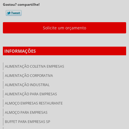
Gostou? compartilhe!
Solicite um orçamento
INFORMAÇÕES
ALIMENTAÇÃO COLETIVA EMPRESAS
ALIMENTAÇÃO CORPORATIVA
ALIMENTAÇÃO INDUSTRIAL
ALIMENTAÇÃO PARA EMPRESAS
ALMOÇO EMPRESAS RESTAURANTE
ALMOÇO PARA EMPRESAS
BUFFET PARA EMPRESAS SP