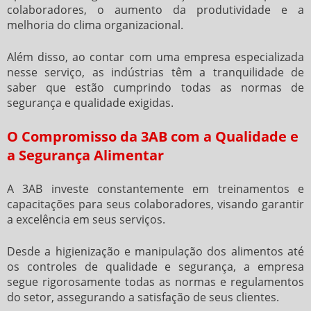
colaboradores, o aumento da produtividade e a
melhoria do clima organizacional.
Além disso, ao contar com uma empresa especializada
nesse serviço, as indústrias têm a tranquilidade de
saber que estão cumprindo todas as normas de
segurança e qualidade exigidas.
O Compromisso da 3AB com a Qualidade e
a Segurança Alimentar
A 3AB investe constantemente em treinamentos e
capacitações para seus colaboradores, visando garantir
a excelência em seus serviços.
Desde a higienização e manipulação dos alimentos até
os controles de qualidade e segurança, a empresa
segue rigorosamente todas as normas e regulamentos
do setor, assegurando a satisfação de seus clientes.