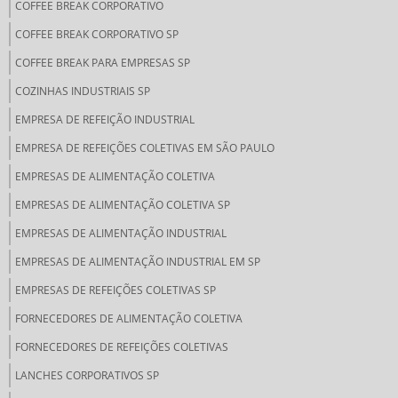
COFFEE BREAK CORPORATIVO
COFFEE BREAK CORPORATIVO SP
COFFEE BREAK PARA EMPRESAS SP
COZINHAS INDUSTRIAIS SP
EMPRESA DE REFEIÇÃO INDUSTRIAL
EMPRESA DE REFEIÇÕES COLETIVAS EM SÃO PAULO
EMPRESAS DE ALIMENTAÇÃO COLETIVA
EMPRESAS DE ALIMENTAÇÃO COLETIVA SP
EMPRESAS DE ALIMENTAÇÃO INDUSTRIAL
EMPRESAS DE ALIMENTAÇÃO INDUSTRIAL EM SP
EMPRESAS DE REFEIÇÕES COLETIVAS SP
FORNECEDORES DE ALIMENTAÇÃO COLETIVA
FORNECEDORES DE REFEIÇÕES COLETIVAS
LANCHES CORPORATIVOS SP