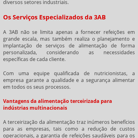
diversos setores industriais.
Os Serviços Especializados da 3AB
A 3AB não se limita apenas a fornecer refeições em
grande escala, mas também realiza o planejamento e
implantação de serviços de alimentação de forma
personalizada, considerando as necessidades
específicas de cada cliente.
Com uma equipe qualificada de nutricionistas, a
empresa garante a qualidade e a segurança alimentar
em todos os seus processos.
Vantagens da alimentação terceirizada para
indústrias multinacionais
A terceirização da alimentação traz inúmeros benefícios
para as empresas, tais como a redução de custos
operacionais, a garantia de refeições saudáveis para os