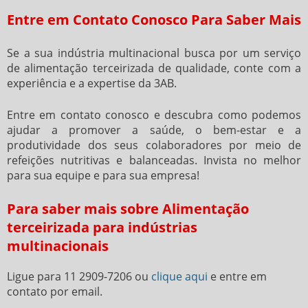
Entre em Contato Conosco Para Saber Mais
Se a sua indústria multinacional busca por um serviço
de alimentação terceirizada de qualidade, conte com a
experiência e a expertise da 3AB.
Entre em contato conosco e descubra como podemos
ajudar a promover a saúde, o bem-estar e a
produtividade dos seus colaboradores por meio de
refeições nutritivas e balanceadas. Invista no melhor
para sua equipe e para sua empresa!
Para saber mais sobre Alimentação
terceirizada para indústrias
multinacionais
Ligue para
11 2909-7206
ou
clique aqui
e entre em
contato por email.