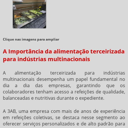
Clique nas imagens para ampliar
A Importância da alimentação terceirizada
para indústrias multinacionais
A
alimentação terceirizada para indústrias
multinacionais
desempenha um papel fundamental no
dia a dia das empresas, garantindo que os
colaboradores tenham acesso a refeições de qualidade,
balanceadas e nutritivas durante o expediente.
A 3AB, uma empresa com mais de anos de experiência
em refeições coletivas, se destaca nesse segmento ao
oferecer serviços personalizados e de alto padrão para