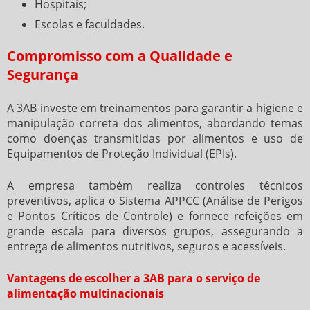
Hospitais;
Escolas e faculdades.
Compromisso com a Qualidade e
Segurança
A 3AB investe em treinamentos para garantir a higiene e
manipulação correta dos alimentos, abordando temas
como doenças transmitidas por alimentos e uso de
Equipamentos de Proteção Individual (EPIs).
A empresa também realiza controles técnicos
preventivos, aplica o Sistema APPCC (Análise de Perigos
e Pontos Críticos de Controle) e fornece refeições em
grande escala para diversos grupos, assegurando a
entrega de alimentos nutritivos, seguros e acessíveis.
Vantagens de escolher a 3AB para o serviço de
alimentação multinacionais