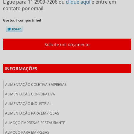
Ligue para
11 2909-7206
ou
clique aqui
e entre em
contato por email.
Gostou? compartilhe!
Solicite um orçamento
INFORMAÇÕES
ALIMENTAÇÃO COLETIVA EMPRESAS
ALIMENTAÇÃO CORPORATIVA
ALIMENTAÇÃO INDUSTRIAL
ALIMENTAÇÃO PARA EMPRESAS
ALMOÇO EMPRESAS RESTAURANTE
ALMOÇO PARA EMPRESAS