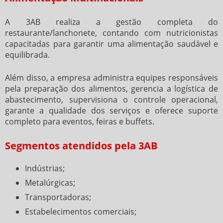
A 3AB realiza a gestão completa do
restaurante/lanchonete, contando com nutricionistas
capacitadas para garantir uma alimentação saudável e
equilibrada.
Além disso, a empresa administra equipes responsáveis
pela preparação dos alimentos, gerencia a logística de
abastecimento, supervisiona o controle operacional,
garante a qualidade dos serviços e oferece suporte
completo para eventos, feiras e buffets.
Segmentos atendidos pela 3AB
Indústrias;
Metalúrgicas;
Transportadoras;
Estabelecimentos comerciais;