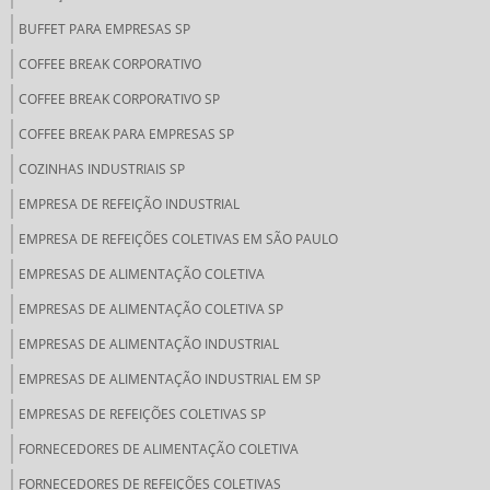
BUFFET PARA EMPRESAS SP
COFFEE BREAK CORPORATIVO
COFFEE BREAK CORPORATIVO SP
COFFEE BREAK PARA EMPRESAS SP
COZINHAS INDUSTRIAIS SP
EMPRESA DE REFEIÇÃO INDUSTRIAL
EMPRESA DE REFEIÇÕES COLETIVAS EM SÃO PAULO
EMPRESAS DE ALIMENTAÇÃO COLETIVA
EMPRESAS DE ALIMENTAÇÃO COLETIVA SP
EMPRESAS DE ALIMENTAÇÃO INDUSTRIAL
EMPRESAS DE ALIMENTAÇÃO INDUSTRIAL EM SP
EMPRESAS DE REFEIÇÕES COLETIVAS SP
FORNECEDORES DE ALIMENTAÇÃO COLETIVA
FORNECEDORES DE REFEIÇÕES COLETIVAS