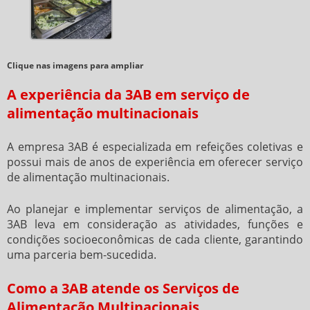
Clique nas imagens para ampliar
A experiência da 3AB em serviço de
alimentação multinacionais
A empresa 3AB é especializada em refeições coletivas e
possui mais de anos de experiência em oferecer
serviço
de alimentação multinacionais
.
Ao planejar e implementar serviços de alimentação, a
3AB leva em consideração as atividades, funções e
condições socioeconômicas de cada cliente, garantindo
uma parceria bem-sucedida.
Como a 3AB atende os Serviços de
Alimentação Multinacionais