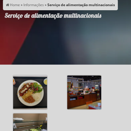
Home
»
Informações
»
Serviço de alimentação multinacionais
Serviço de alimentação multinacionais