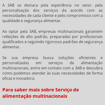
A 3AB se destaca pela experiência no setor, pela
personalização dos serviços de acordo com as
necessidades de cada cliente e pelo compromisso com a
qualidade e segurança alimentar.
Ao optar pela 3AB, empresas multinacionais garantem
refeições de alto padrão, preparadas por profissionais
qualificados e seguindo rigorosos padrões de segurança
alimentar.
Se sua empresa busca soluções eficientes e
personalizadas em serviços de alimentação
multinacionais, entre em contato com a 3AB e descubra
como podemos atender às suas necessidades de forma
eficaz e inovadora.
Para saber mais sobre Serviço de
alimentação multinacionais