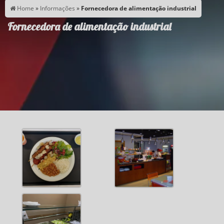
Home
»
Informações
»
Fornecedora de alimentação industrial
Fornecedora de alimentação industrial