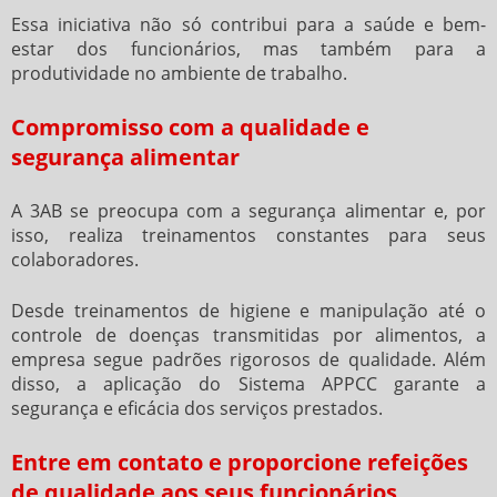
Essa iniciativa não só contribui para a saúde e bem-
estar dos funcionários, mas também para a
produtividade no ambiente de trabalho.
Compromisso com a qualidade e
segurança alimentar
A 3AB se preocupa com a segurança alimentar e, por
isso, realiza treinamentos constantes para seus
colaboradores.
Desde treinamentos de higiene e manipulação até o
controle de doenças transmitidas por alimentos, a
empresa segue padrões rigorosos de qualidade. Além
disso, a aplicação do Sistema APPCC garante a
segurança e eficácia dos serviços prestados.
Entre em contato e proporcione refeições
de qualidade aos seus funcionários