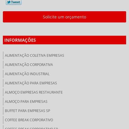
Solicite um orçamento
INFORMAÇÕES
ALIMENTAÇÃO COLETIVA EMPRESAS
ALIMENTAÇÃO CORPORATIVA
ALIMENTAÇÃO INDUSTRIAL
ALIMENTAÇÃO PARA EMPRESAS
ALMOÇO EMPRESAS RESTAURANTE
ALMOÇO PARA EMPRESAS
BUFFET PARA EMPRESAS SP
COFFEE BREAK CORPORATIVO