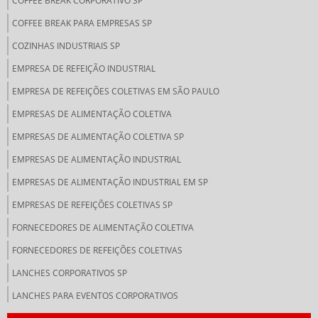
COFFEE BREAK CORPORATIVO SP
COFFEE BREAK PARA EMPRESAS SP
COZINHAS INDUSTRIAIS SP
EMPRESA DE REFEIÇÃO INDUSTRIAL
EMPRESA DE REFEIÇÕES COLETIVAS EM SÃO PAULO
EMPRESAS DE ALIMENTAÇÃO COLETIVA
EMPRESAS DE ALIMENTAÇÃO COLETIVA SP
EMPRESAS DE ALIMENTAÇÃO INDUSTRIAL
EMPRESAS DE ALIMENTAÇÃO INDUSTRIAL EM SP
EMPRESAS DE REFEIÇÕES COLETIVAS SP
FORNECEDORES DE ALIMENTAÇÃO COLETIVA
FORNECEDORES DE REFEIÇÕES COLETIVAS
LANCHES CORPORATIVOS SP
LANCHES PARA EVENTOS CORPORATIVOS