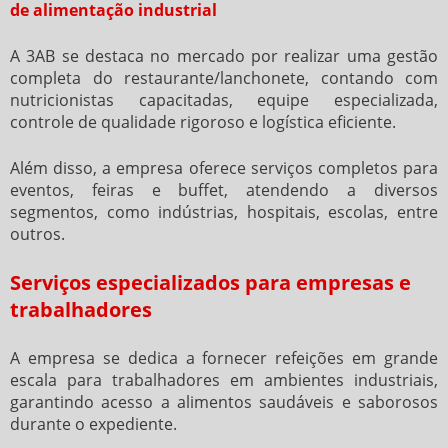
de alimentação industrial
A 3AB se destaca no mercado por realizar uma gestão
completa do restaurante/lanchonete, contando com
nutricionistas capacitadas, equipe especializada,
controle de qualidade rigoroso e logística eficiente.
Além disso, a empresa oferece serviços completos para
eventos, feiras e buffet, atendendo a diversos
segmentos, como indústrias, hospitais, escolas, entre
outros.
Serviços especializados para empresas e
trabalhadores
A empresa se dedica a fornecer refeições em grande
escala para trabalhadores em ambientes industriais,
garantindo acesso a alimentos saudáveis e saborosos
durante o expediente.