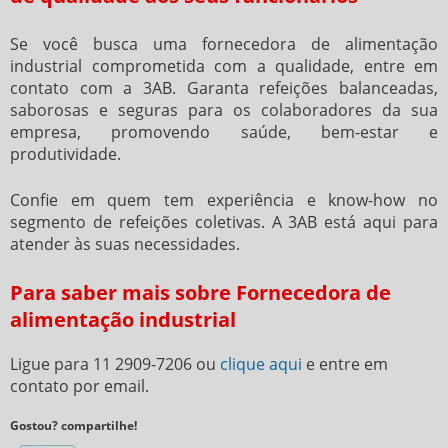
Se você busca uma
fornecedora de alimentação
industrial
comprometida com a qualidade, entre em
contato com a 3AB. Garanta refeições balanceadas,
saborosas e seguras para os colaboradores da sua
empresa, promovendo saúde, bem-estar e
produtividade.
Confie em quem tem experiência e know-how no
segmento de refeições coletivas. A 3AB está aqui para
atender às suas necessidades.
Para saber mais sobre Fornecedora de
alimentação industrial
Ligue para
11 2909-7206
ou
clique aqui
e entre em
contato por email.
Gostou? compartilhe!