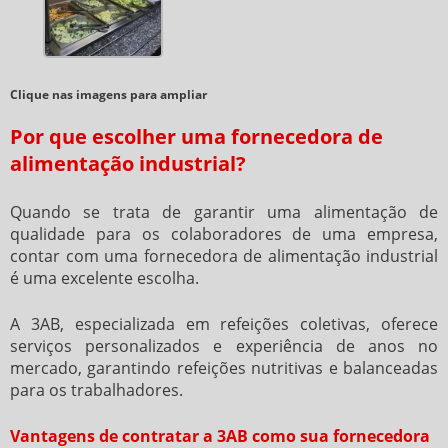
Clique nas imagens para ampliar
Por que escolher uma fornecedora de
alimentação industrial?
Quando se trata de garantir uma alimentação de
qualidade para os colaboradores de uma empresa,
contar com uma
fornecedora de alimentação industrial
é uma excelente escolha.
A 3AB, especializada em refeições coletivas, oferece
serviços personalizados e experiência de anos no
mercado, garantindo refeições nutritivas e balanceadas
para os trabalhadores.
Vantagens de contratar a 3AB como sua fornecedora