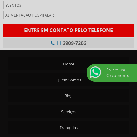
EVENTOS
ALIMENTAÇÃO HOSPITALAR
ENTRE EM CONTATO PELO TELEFONE
11
2909-7206
Home
Solicite um
Orçamento
Quem Somos
Blog
Serviços
Franquias