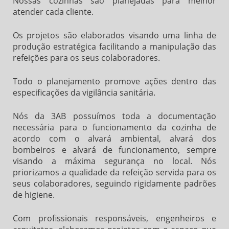
Nossas cozinhas são planejadas para melhor
atender cada cliente.
Os projetos são elaborados visando uma linha de
produção estratégica facilitando a manipulação das
refeições para os seus colaboradores.
Todo o planejamento promove ações dentro das
especificações da vigilância sanitária.
Nós da 3AB possuímos toda a documentação
necessária para o funcionamento da cozinha de
acordo com o alvará ambiental, alvará dos
bombeiros e alvará de funcionamento, sempre
visando a máxima segurança no local. Nós
priorizamos a qualidade da refeição servida para os
seus colaboradores, seguindo rigidamente padrões
de higiene.
Com profissionais responsáveis, engenheiros e