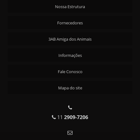
Nossa Estrutura
Fornecedores
3AB Amiga dos Animais
Informações
Fale Conosco
Mapa do site
11
2909-7206