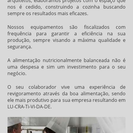
arquitetos, elaboramos projetos com o espaço que
nos é cedido, construindo a cozinha buscando
sempre os resultados mais eficazes.
Nossos equipamentos são fiscalizados com
frequência para garantir a eficiência na sua
produção, sempre visando a máxima qualidade e
segurança.
A alimentação nutricionalmente balanceada não é
uma despesa e sim um investimento para o seu
negócio.
O seu colaborador vive uma experiência de
revigoramento através da boa alimentação, sendo
ele mais produtivo para sua empresa resultando em
LU-CRA-Ti-VI-DA-DE.