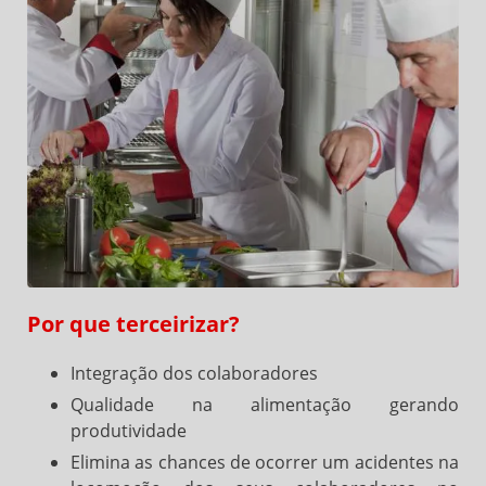
Por que terceirizar?
Integração dos colaboradores
Qualidade na alimentação gerando
produtividade
Elimina as chances de ocorrer um acidentes na