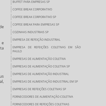
BUFFET PARA EMPRESAS SP
COFFEE BREAK CORPORATIVO
COFFEE BREAK CORPORATIVO SP
COFFEE BREAK PARA EMPRESAS SP
de
COZINHAS INDUSTRIAIS SP
EMPRESA DE REFEIÇÃO INDUSTRIAL
 e
EMPRESA DE REFEIÇÕES COLETIVAS EM SÃO
ta
PAULO
EMPRESAS DE ALIMENTAÇÃO COLETIVA
EMPRESAS DE ALIMENTAÇÃO COLETIVA SP
EMPRESAS DE ALIMENTAÇÃO INDUSTRIAL
us
al,
EMPRESAS DE ALIMENTAÇÃO INDUSTRIAL EM SP
EMPRESAS DE REFEIÇÕES COLETIVAS SP
FORNECEDORES DE ALIMENTAÇÃO COLETIVA
FORNECEDORES DE REFEIÇÕES COLETIVAS