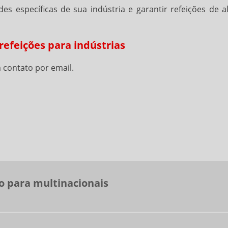
 específicas de sua indústria e garantir refeições de al
refeições para indústrias
 contato por email.
o para multinacionais