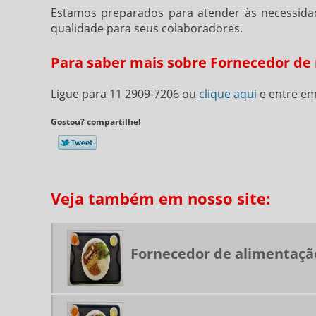
Estamos preparados para atender às necessidades
qualidade para seus colaboradores.
Para saber mais sobre Fornecedor de 
Ligue para
11 2909-7206
ou
clique aqui
e entre em
Gostou? compartilhe!
Veja também em nosso site:
Fornecedor de alimentaçã