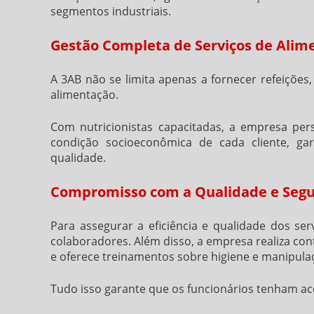
segmentos industriais.
Gestão Completa de Serviços de Alim
A 3AB não se limita apenas a fornecer refeiçõe
alimentação.
Com nutricionistas capacitadas, a empresa per
condição socioeconômica de cada cliente, ga
qualidade.
Compromisso com a Qualidade e Segu
Para assegurar a eficiência e qualidade dos se
colaboradores. Além disso, a empresa realiza con
e oferece treinamentos sobre higiene e manipula
Tudo isso garante que os funcionários tenham ace