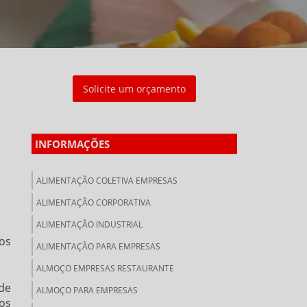
Solicite um orçamento
INFORMAÇÕES
ALIMENTAÇÃO COLETIVA EMPRESAS
ALIMENTAÇÃO CORPORATIVA
ALIMENTAÇÃO INDUSTRIAL
dos
ALIMENTAÇÃO PARA EMPRESAS
ALMOÇO EMPRESAS RESTAURANTE
de
ALMOÇO PARA EMPRESAS
os