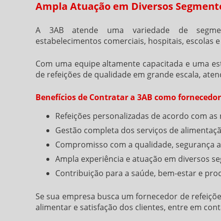
Ampla Atuação em Diversos Segment
A 3AB atende uma variedade de segmentos
estabelecimentos comerciais, hospitais, escolas e
Com uma equipe altamente capacitada e uma estru
de refeições de qualidade em grande escala, aten
Benefícios de Contratar a 3AB como fornecedor 
Refeições personalizadas de acordo com as 
Gestão completa dos serviços de alimentaçã
Compromisso com a qualidade, segurança al
Ampla experiência e atuação em diversos se
Contribuição para a saúde, bem-estar e prod
Se sua empresa busca um
fornecedor de refeiçõe
alimentar e satisfação dos clientes, entre em co