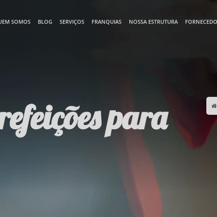
UEM SOMOS
BLOG
SERVIÇOS
FRANQUIAS
NOSSA ESTRUTURA
FORNECEDO
refeições para