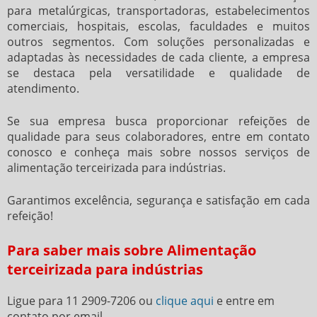
para metalúrgicas, transportadoras, estabelecimentos
comerciais, hospitais, escolas, faculdades e muitos
outros segmentos. Com soluções personalizadas e
adaptadas às necessidades de cada cliente, a empresa
se destaca pela versatilidade e qualidade de
atendimento.
Se sua empresa busca proporcionar refeições de
qualidade para seus colaboradores, entre em contato
conosco e conheça mais sobre nossos serviços de
alimentação terceirizada para indústrias
.
Garantimos excelência, segurança e satisfação em cada
refeição!
Para saber mais sobre Alimentação
terceirizada para indústrias
Ligue para
11 2909-7206
ou
clique aqui
e entre em
contato por email.