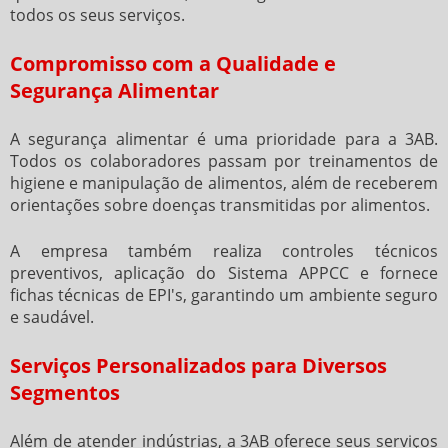
todos os seus serviços.
Compromisso com a Qualidade e
Segurança Alimentar
A segurança alimentar é uma prioridade para a 3AB.
Todos os colaboradores passam por treinamentos de
higiene e manipulação de alimentos, além de receberem
orientações sobre doenças transmitidas por alimentos.
A empresa também realiza controles técnicos
preventivos, aplicação do Sistema APPCC e fornece
fichas técnicas de EPI's, garantindo um ambiente seguro
e saudável.
Serviços Personalizados para Diversos
Segmentos
Além de atender indústrias, a 3AB oferece seus serviços