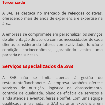
Terceirizada
A 3AB se destaca no mercado de refeições coletivas,
oferecendo mais de anos de experiência e expertise na
área.
A empresa se compromete em personalizar os serviços
de alimentação de acordo com as necessidades de cada
cliente, considerando fatores como atividade, função e
condição socioeconômica, garantindo assim uma
parceria de sucesso.
Serviços Especializados da 3AB
A 3AB não se limita apenas à gestão do
restaurante/lanchonete. A empresa também oferece
serviços de nutrição, logística de abastecimento,
controle de qualidade, plano de eficácia de serviços e
ainda atende a eventos, feiras e buffet. Com uma equipe
qualificada e treinada, a 3AB garante excelência em