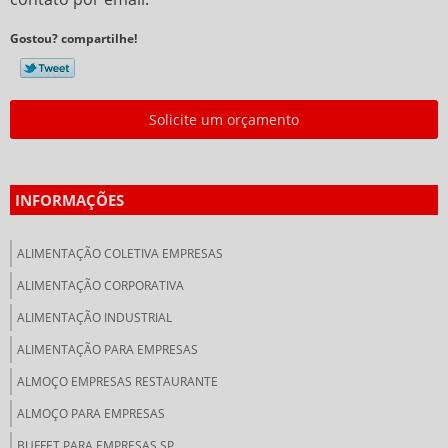
Gostou? compartilhe!
Solicite um orçamento
INFORMAÇÕES
ALIMENTAÇÃO COLETIVA EMPRESAS
ALIMENTAÇÃO CORPORATIVA
ALIMENTAÇÃO INDUSTRIAL
ALIMENTAÇÃO PARA EMPRESAS
ALMOÇO EMPRESAS RESTAURANTE
ALMOÇO PARA EMPRESAS
BUFFET PARA EMPRESAS SP