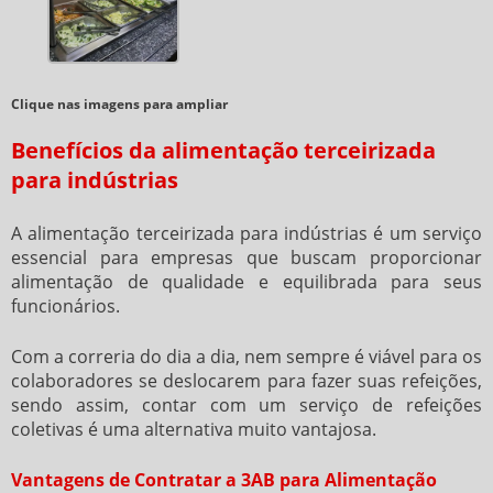
Clique nas imagens para ampliar
Benefícios da alimentação terceirizada
para indústrias
A
alimentação terceirizada para indústrias
é um serviço
essencial para empresas que buscam proporcionar
alimentação de qualidade e equilibrada para seus
funcionários.
Com a correria do dia a dia, nem sempre é viável para os
colaboradores se deslocarem para fazer suas refeições,
sendo assim, contar com um serviço de refeições
coletivas é uma alternativa muito vantajosa.
Vantagens de Contratar a 3AB para Alimentação