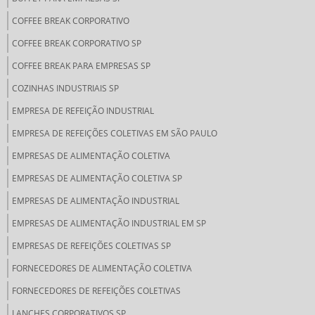
COFFEE BREAK CORPORATIVO
COFFEE BREAK CORPORATIVO SP
COFFEE BREAK PARA EMPRESAS SP
COZINHAS INDUSTRIAIS SP
EMPRESA DE REFEIÇÃO INDUSTRIAL
EMPRESA DE REFEIÇÕES COLETIVAS EM SÃO PAULO
EMPRESAS DE ALIMENTAÇÃO COLETIVA
EMPRESAS DE ALIMENTAÇÃO COLETIVA SP
EMPRESAS DE ALIMENTAÇÃO INDUSTRIAL
EMPRESAS DE ALIMENTAÇÃO INDUSTRIAL EM SP
EMPRESAS DE REFEIÇÕES COLETIVAS SP
FORNECEDORES DE ALIMENTAÇÃO COLETIVA
FORNECEDORES DE REFEIÇÕES COLETIVAS
LANCHES CORPORATIVOS SP