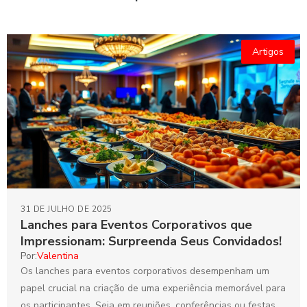
Artigos
31 DE JULHO DE 2025
Lanches para Eventos Corporativos que
Impressionam: Surpreenda Seus Convidados!
Por:
Valentina
Os lanches para eventos corporativos desempenham um
papel crucial na criação de uma experiência memorável para
os participantes. Seja em reuniões, conferências ou festas