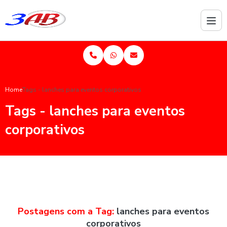
Home
Tags - lanches para eventos corporativos
Tags - lanches para eventos
corporativos
Postagens com a Tag:
lanches para eventos
corporativos