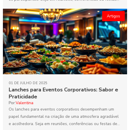
de...
Artigos
01 DE JULHO DE 2025
Lanches para Eventos Corporativos: Sabor e
Praticidade
Por:
Valentina
Os lanches para eventos corporativos desempenham um
papel fundamental na criação de uma atmosfera agradável
e acolhedora. Seja em reuniões, conferências ou festas de