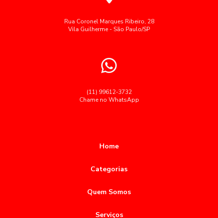
Rua Coronel Marques Ribeiro, 28
Vila Guilherme - São Paulo/SP
(11) 99612-3732
Chame no WhatsApp
Home
Categorias
Quem Somos
Serviços