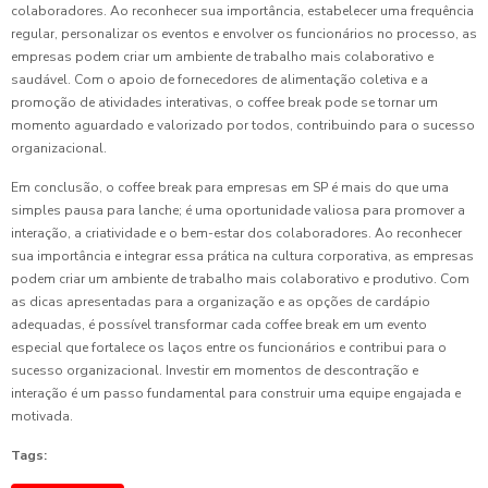
colaboradores. Ao reconhecer sua importância, estabelecer uma frequência
regular, personalizar os eventos e envolver os funcionários no processo, as
empresas podem criar um ambiente de trabalho mais colaborativo e
saudável. Com o apoio de fornecedores de alimentação coletiva e a
promoção de atividades interativas, o coffee break pode se tornar um
momento aguardado e valorizado por todos, contribuindo para o sucesso
organizacional.
Em conclusão, o coffee break para empresas em SP é mais do que uma
simples pausa para lanche; é uma oportunidade valiosa para promover a
interação, a criatividade e o bem-estar dos colaboradores. Ao reconhecer
sua importância e integrar essa prática na cultura corporativa, as empresas
podem criar um ambiente de trabalho mais colaborativo e produtivo. Com
as dicas apresentadas para a organização e as opções de cardápio
adequadas, é possível transformar cada coffee break em um evento
especial que fortalece os laços entre os funcionários e contribui para o
sucesso organizacional. Investir em momentos de descontração e
interação é um passo fundamental para construir uma equipe engajada e
motivada.
Tags: