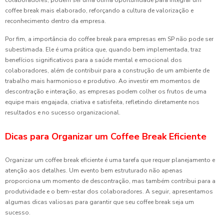
coffee break mais elaborado, reforçando a cultura de valorização e
reconhecimento dentro da empresa.
Por fim, a importância do coffee break para empresas em SP não pode ser
subestimada. Ele é uma prática que, quando bem implementada, traz
benefícios significativos para a saúde mental e emocional dos
colaboradores, além de contribuir para a construção de um ambiente de
trabalho mais harmonioso e produtivo. Ao investir em momentos de
descontração e interação, as empresas podem colher os frutos de uma
equipe mais engajada, criativa e satisfeita, refletindo diretamente nos
resultados e no sucesso organizacional.
Dicas para Organizar um Coffee Break Eficiente
Organizar um coffee break eficiente é uma tarefa que requer planejamento e
atenção aos detalhes. Um evento bem estruturado não apenas
proporciona um momento de descontração, mas também contribui para a
produtividade e o bem-estar dos colaboradores. A seguir, apresentamos
algumas dicas valiosas para garantir que seu coffee break seja um
sucesso.