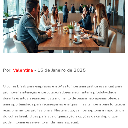
Por:
Valentina
- 15 de Janeiro de 2025
O coffee break para empresas em SP se tornou uma prática essencial para
promover a interação entre colaboradores e aumentar a produtividade
durante eventos e reuniões. Este momento de pausa não apenas oferece
uma oportunidade para recarregar as energias, mas também para fortalecer
relacionamentos profissionais. Neste artigo, vamos explorar a importância
do coffee break, dicas para sua organização e opções de cardápio que
podem tornar esse evento ainda mais especial.