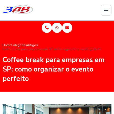
Home
Categorias
Artigos
Coffee break para empresas em SP: como organizar o evento perfeito
Coffee break para empresas em
SP: como organizar o evento
perfeito