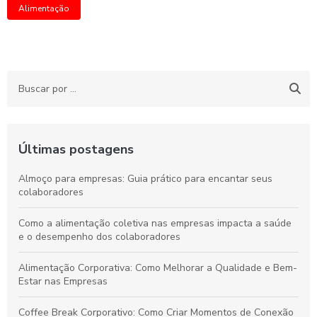
Alimentação
Últimas postagens
Almoço para empresas: Guia prático para encantar seus
colaboradores
Como a alimentação coletiva nas empresas impacta a saúde
e o desempenho dos colaboradores
Alimentação Corporativa: Como Melhorar a Qualidade e Bem-
Estar nas Empresas
Coffee Break Corporativo: Como Criar Momentos de Conexão