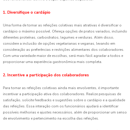
1. Diversifique o cardápio
Uma forma de tornar as refeições coletivas mais atrativas é diversificar o
cardápio o máximo possível. Ofereça opções de pratos variados, incluindo
diferentes proteínas, carboidratos, legumes e verduras. Além disso,
considere a inclusão de opções vegetarianas e veganas, levando em
consideração as preferências e restrições alimentares dos colaboradores.
Com uma variedade maior de escolhas, será mais fácil agradar a todos e
proporcionar uma experiência gastronômica mais completa.
2. Incentive a participação dos colaboradores
Para tornar as refeições coletivas ainda mais envolventes, é importante
incentivar a participação ativa dos colaboradores. Realize pesquisas de
satisfação, solicite feedbacks e sugestões sobre o cardápio e a qualidade
das refeições. Essa interação com os funcionários ajudará a identificar
possíveis melhorias e ajustes necessários, além de proporcionar um senso
de envolvimento e pertencimento na escolha das refeições.