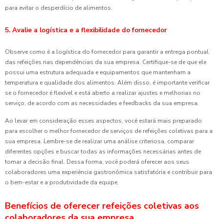
para evitar o desperdício de alimentos.
5. Avalie a logística e a flexibilidade do fornecedor
Observe como é a logística do fornecedor para garantir a entrega pontual
das refeições nas dependências da sua empresa. Certifique-se de que ele
possui uma estrutura adequada e equipamentos que mantenham a
temperatura e qualidade dos alimentos. Além disso, é importante verificar
se o fornecedor é flexível e está aberto a realizar ajustes e melhorias no
serviço, de acordo com as necessidades e feedbacks da sua empresa.
Ao levar em consideração esses aspectos, você estará mais preparado
para escolher o melhor fornecedor de serviços de refeições coletivas para a
sua empresa. Lembre-se de realizar uma análise criteriosa, comparar
diferentes opções e buscar todas as informações necessárias antes de
tomar a decisão final. Dessa forma, você poderá oferecer aos seus
colaboradores uma experiência gastronômica satisfatória e contribuir para
o bem-estar e a produtividade da equipe.
Benefícios de oferecer refeições coletivas aos
colaboradores da sua empresa