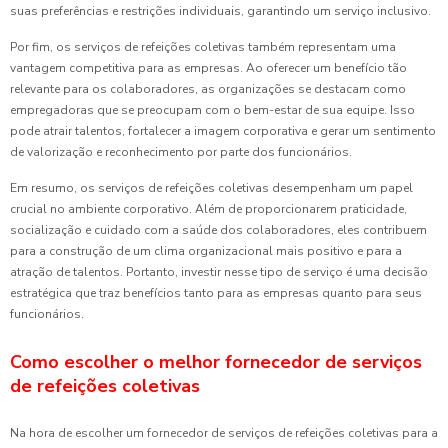
suas preferências e restrições individuais, garantindo um serviço inclusivo.
Por fim, os serviços de refeições coletivas também representam uma
vantagem competitiva para as empresas. Ao oferecer um benefício tão
relevante para os colaboradores, as organizações se destacam como
empregadoras que se preocupam com o bem-estar de sua equipe. Isso
pode atrair talentos, fortalecer a imagem corporativa e gerar um sentimento
de valorização e reconhecimento por parte dos funcionários.
Em resumo, os serviços de refeições coletivas desempenham um papel
crucial no ambiente corporativo. Além de proporcionarem praticidade,
socialização e cuidado com a saúde dos colaboradores, eles contribuem
para a construção de um clima organizacional mais positivo e para a
atração de talentos. Portanto, investir nesse tipo de serviço é uma decisão
estratégica que traz benefícios tanto para as empresas quanto para seus
funcionários.
Como escolher o melhor fornecedor de serviços
de refeições coletivas
Na hora de escolher um fornecedor de serviços de refeições coletivas para a