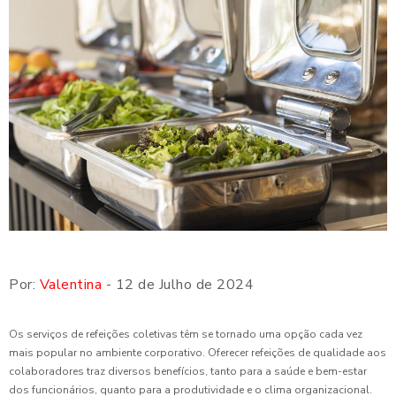
Por:
Valentina
- 12 de Julho de 2024
Os serviços de refeições coletivas têm se tornado uma opção cada vez
mais popular no ambiente corporativo. Oferecer refeições de qualidade aos
colaboradores traz diversos benefícios, tanto para a saúde e bem-estar
dos funcionários, quanto para a produtividade e o clima organizacional.