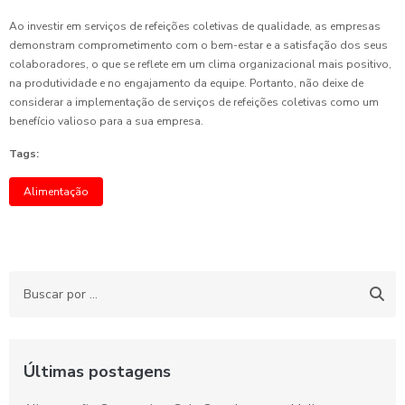
Ao investir em serviços de refeições coletivas de qualidade, as empresas
demonstram comprometimento com o bem-estar e a satisfação dos seus
colaboradores, o que se reflete em um clima organizacional mais positivo,
na produtividade e no engajamento da equipe. Portanto, não deixe de
considerar a implementação de serviços de refeições coletivas como um
benefício valioso para a sua empresa.
Tags:
Alimentação
Últimas postagens