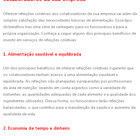
Oferecer refeições coletivas aos colaboradores da sua empresa vai além da
simples satisfação das necessidades básicas de alimentação. Esse tipo
de benefício traz uma série de vantagens para os funcionários e para a
própria organização. Conheça a seguir alguns dos principais benefícios de
investir em serviços de refeições coletivas:
1. Alimentação saudável e equilibrada
Um dos principais benefícios de oferecer refeições coletivas é garantir que
os colaboradores tenham acesso a uma alimentação saudável e
equilibrada. As refeições são planejadas e preparadas por profissionais
da área de nutrição, levando em conta aspectos como a variedade de
nutrientes, as quantidades adequadas de cada alimento e a qualidade dos
ingredientes utilizados. Dessa forma, os funcionários terão refeições
balanceadas, o que contribui para a manutenção da saúde e o aumento da
qualidade de vida.
2. Economia de tempo e dinheiro