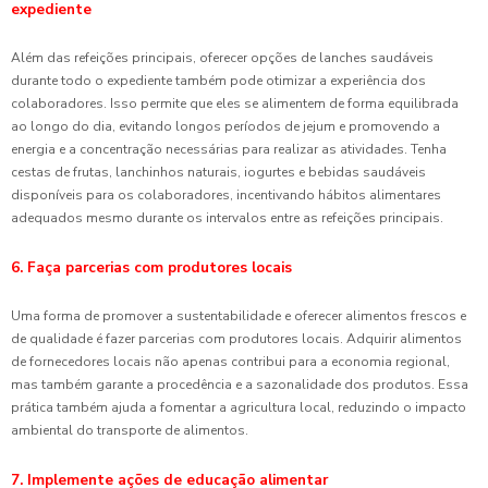
expediente
Além das refeições principais, oferecer opções de lanches saudáveis
durante todo o expediente também pode otimizar a experiência dos
colaboradores. Isso permite que eles se alimentem de forma equilibrada
ao longo do dia, evitando longos períodos de jejum e promovendo a
energia e a concentração necessárias para realizar as atividades. Tenha
cestas de frutas, lanchinhos naturais, iogurtes e bebidas saudáveis ​​
disponíveis para os colaboradores, incentivando hábitos alimentares
adequados mesmo durante os intervalos entre as refeições principais.
6. Faça parcerias com produtores locais
Uma forma de promover a sustentabilidade e oferecer alimentos frescos e
de qualidade é fazer parcerias com produtores locais. Adquirir alimentos
de fornecedores locais não apenas contribui para a economia regional,
mas também garante a procedência e a sazonalidade dos produtos. Essa
prática também ajuda a fomentar a agricultura local, reduzindo o impacto
ambiental do transporte de alimentos.
7. Implemente ações de educação alimentar