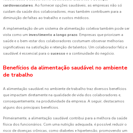
cardiovasculares
. Ao fornecer opções saudáveis, as empresas não só
cuidam da saúde dos colaboradores, mas também contribuem para a
diminuição de faltas ao trabalho e custos médicos.
A implementação de um sistema de alimentação coletiva também pode ser
vista como um
investimento a longo prazo
. Empresas que priorizam a
saúde e o bem-estar dos colaboradores costumam observar melhorias
significativas na satisfação e retenção de talentos. Um colaborador feliz e
saudável é essencial para o
sucesso
e a continuidade do negócio.
Benefícios da alimentação saudável no ambiente
de trabalho
A alimentação saudável no ambiente de trabalho traz diversos benefícios
que impactam diretamente na qualidade de vida dos colaboradores e,
consequentemente, na produtividade da empresa. A seguir, destacamos
alguns dos principais benefícios.
Primeiramente, a alimentação saudável contribui para a melhora da saúde
física dos funcionários. Com uma nutrição adequada, é possível reduzir o
risco de doenças crônicas, como diabetes e hipertensão, promovendo um