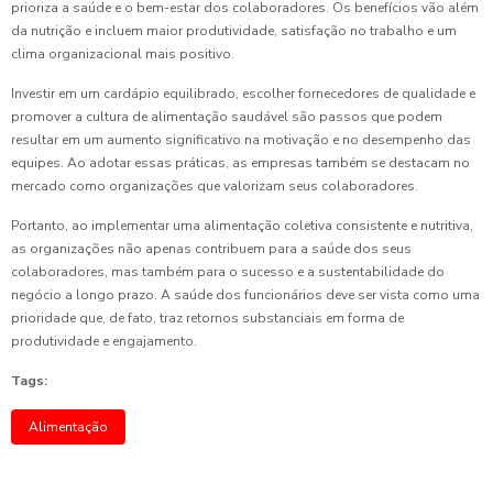
prioriza a saúde e o bem-estar dos colaboradores. Os benefícios vão além
da nutrição e incluem maior produtividade, satisfação no trabalho e um
clima organizacional mais positivo.
Investir em um cardápio equilibrado, escolher fornecedores de qualidade e
promover a cultura de alimentação saudável são passos que podem
resultar em um aumento significativo na motivação e no desempenho das
equipes. Ao adotar essas práticas, as empresas também se destacam no
mercado como organizações que valorizam seus colaboradores.
Portanto, ao implementar uma alimentação coletiva consistente e nutritiva,
as organizações não apenas contribuem para a saúde dos seus
colaboradores, mas também para o sucesso e a sustentabilidade do
negócio a longo prazo. A saúde dos funcionários deve ser vista como uma
prioridade que, de fato, traz retornos substanciais em forma de
produtividade e engajamento.
Tags:
Alimentação