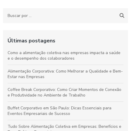
Últimas postagens
Como a alimentação coletiva nas empresas impacta a saúde
e o desempenho dos colaboradores
Alimentação Corporativa: Como Melhorar a Qualidade e Bem-
Estar nas Empresas
Coffee Break Corporativo: Como Criar Momentos de Conexão
e Produtividade no Ambiente de Trabalho
Buffet Corporativo em São Paulo: Dicas Essenciais para
Eventos Empresariais de Sucesso
Tudo Sobre Alimentação Coletiva em Empresas: Benefícios e