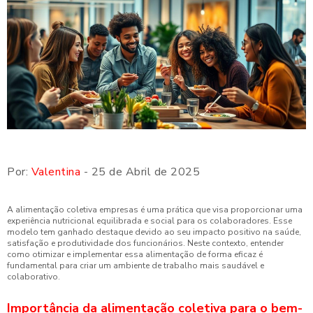
Por:
Valentina
- 25 de Abril de 2025
A alimentação coletiva empresas é uma prática que visa proporcionar uma
experiência nutricional equilibrada e social para os colaboradores. Esse
modelo tem ganhado destaque devido ao seu impacto positivo na saúde,
satisfação e produtividade dos funcionários. Neste contexto, entender
como otimizar e implementar essa alimentação de forma eficaz é
fundamental para criar um ambiente de trabalho mais saudável e
colaborativo.
Importância da alimentação coletiva para o bem-