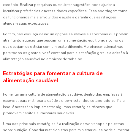
cardápio. Realizar pesquisas ou solicitar sugestões pode ajudar a
identificar preferências e necessidades específicas. Essa abordagem torna
os funcionários mais envolvidos e ajuda a garantir que as refeições
atendam suas expectativas.
Por fim, não esqueça de incluir opções saudáveis e saborosas que podem
atrair tanto aqueles que buscam uma alimentação equilibrada como os
que desejam se deliciar com um prato diferente. Ao oferecer alternativas
para todos os gostos, você contribui para a satisfação geral e a adesão à
alimentação saudável no ambiente de trabalho.
Estratégias para fomentar a cultura de
alimentação saudável
Fomentar uma cultura de alimentação saudável dentro das empresas é
essencial para melhorar a saúde e o bem-estar dos colaboradores. Para
isso, é necessário implementar algumas estratégias eficazes que
promovam hábitos alimentares saudáveis.
Uma das principais estratégias é a realização de workshops e palestras
sobre nutrição. Convidar nutricionistas para ministrar aulas pode aumentar