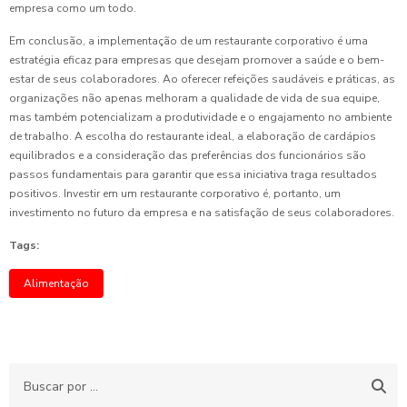
empresa como um todo.
Em conclusão, a implementação de um restaurante corporativo é uma
estratégia eficaz para empresas que desejam promover a saúde e o bem-
estar de seus colaboradores. Ao oferecer refeições saudáveis e práticas, as
organizações não apenas melhoram a qualidade de vida de sua equipe,
mas também potencializam a produtividade e o engajamento no ambiente
de trabalho. A escolha do restaurante ideal, a elaboração de cardápios
equilibrados e a consideração das preferências dos funcionários são
passos fundamentais para garantir que essa iniciativa traga resultados
positivos. Investir em um restaurante corporativo é, portanto, um
investimento no futuro da empresa e na satisfação de seus colaboradores.
Tags:
Alimentação