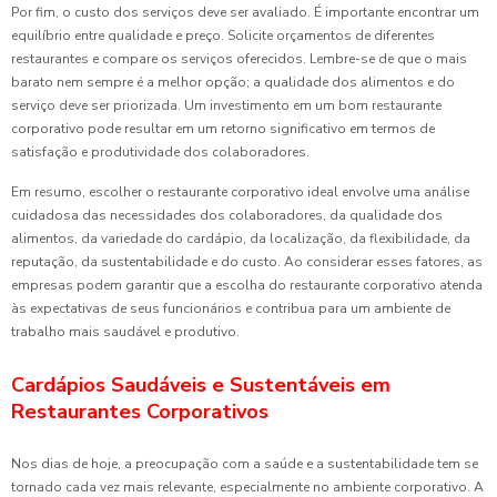
Por fim, o custo dos serviços deve ser avaliado. É importante encontrar um
equilíbrio entre qualidade e preço. Solicite orçamentos de diferentes
restaurantes e compare os serviços oferecidos. Lembre-se de que o mais
barato nem sempre é a melhor opção; a qualidade dos alimentos e do
serviço deve ser priorizada. Um investimento em um bom restaurante
corporativo pode resultar em um retorno significativo em termos de
satisfação e produtividade dos colaboradores.
Em resumo, escolher o restaurante corporativo ideal envolve uma análise
cuidadosa das necessidades dos colaboradores, da qualidade dos
alimentos, da variedade do cardápio, da localização, da flexibilidade, da
reputação, da sustentabilidade e do custo. Ao considerar esses fatores, as
empresas podem garantir que a escolha do restaurante corporativo atenda
às expectativas de seus funcionários e contribua para um ambiente de
trabalho mais saudável e produtivo.
Cardápios Saudáveis e Sustentáveis em
Restaurantes Corporativos
Nos dias de hoje, a preocupação com a saúde e a sustentabilidade tem se
tornado cada vez mais relevante, especialmente no ambiente corporativo. A