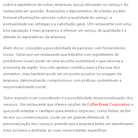
sobre a experiência de outras empresas que já utilizaram os serviços do
restaurante em questão. Avaliações e depoimentos de clientes podem
fornecer informações valiosas sobre a qualidade do serviço, a
pontualidade nas entregas e a satisfação geral. Um restaurante com uma
boa reputação é mais propenso a oferecer um serviço de qualidade e a
atender às expectativas da empresa.
Além disso, considere a possibilidade de parcerias com fornecedores
locais. Optar por um restaurante que trabalhe com ingredientes de
produtores locais pode ser uma escolha sustentável e que valoriza a
economia da região. Isso não apenas contribui para a frescura dos
alimentos, mas também pode ser um ponto positivo na imagem da
empresa, demonstrando compromisso com práticas sustentáveis e
responsabilidade social.
Outro aspecto a ser considerado é a possibilidade de personalização dos
serviços. Um restaurante que oferece opções de
Coffee Break Corporativo
e
que pode adaptar o cardápio para eventos especiais, como festas de fim
de ano ou comemorações, pode ser um grande diferencial. A
personalização dos serviços permite que a empresa tenha um atendimento
mais próximo e alinhado às suas necessidades específicas.