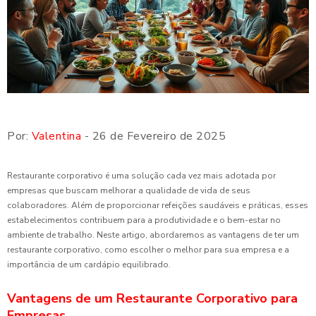
Por:
Valentina
- 26 de Fevereiro de 2025
Restaurante corporativo é uma solução cada vez mais adotada por
empresas que buscam melhorar a qualidade de vida de seus
colaboradores. Além de proporcionar refeições saudáveis e práticas, esses
estabelecimentos contribuem para a produtividade e o bem-estar no
ambiente de trabalho. Neste artigo, abordaremos as vantagens de ter um
restaurante corporativo, como escolher o melhor para sua empresa e a
importância de um cardápio equilibrado.
Vantagens de um Restaurante Corporativo para
Empresas