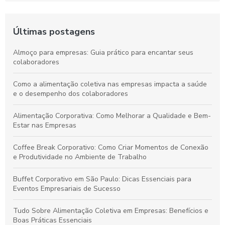
Últimas postagens
Almoço para empresas: Guia prático para encantar seus
colaboradores
Como a alimentação coletiva nas empresas impacta a saúde
e o desempenho dos colaboradores
Alimentação Corporativa: Como Melhorar a Qualidade e Bem-
Estar nas Empresas
Coffee Break Corporativo: Como Criar Momentos de Conexão
e Produtividade no Ambiente de Trabalho
Buffet Corporativo em São Paulo: Dicas Essenciais para
Eventos Empresariais de Sucesso
Tudo Sobre Alimentação Coletiva em Empresas: Benefícios e
Boas Práticas Essenciais