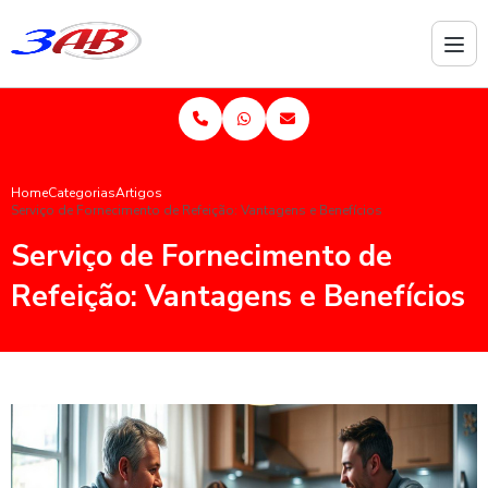
Home
Categorias
Artigos
Serviço de Fornecimento de Refeição: Vantagens e Benefícios
Serviço de Fornecimento de
Refeição: Vantagens e Benefícios