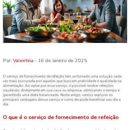
Por:
Valentina
- 16 de Janeiro de 2025
O serviço de fornecimento de refeição tem se tornado uma solução cada
vez mais procurada por aqueles que buscam praticidade e qualidade na
alimentação. Ao optar por esse serviço, é possível receber refeições
saudáveis diretamente em sua casa ou empresa, otimizando o tempo e
garantindo uma dieta balanceada. Neste artigo, vamos explorar as
principais vantagens desse serviço e como ele pode beneficiar seu dia a
dia.
O que é o serviço de fornecimento de refeição