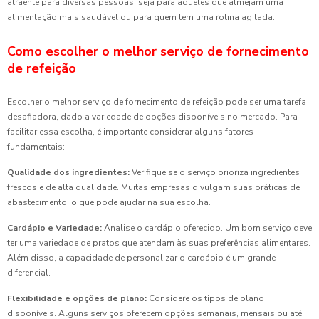
atraente para diversas pessoas, seja para aqueles que almejam uma
alimentação mais saudável ou para quem tem uma rotina agitada.
Como escolher o melhor serviço de fornecimento
de refeição
Escolher o melhor serviço de fornecimento de refeição pode ser uma tarefa
desafiadora, dado a variedade de opções disponíveis no mercado. Para
facilitar essa escolha, é importante considerar alguns fatores
fundamentais:
Qualidade dos ingredientes:
Verifique se o serviço prioriza ingredientes
frescos e de alta qualidade. Muitas empresas divulgam suas práticas de
abastecimento, o que pode ajudar na sua escolha.
Cardápio e Variedade:
Analise o cardápio oferecido. Um bom serviço deve
ter uma variedade de pratos que atendam às suas preferências alimentares.
Além disso, a capacidade de personalizar o cardápio é um grande
diferencial.
Flexibilidade e opções de plano:
Considere os tipos de plano
disponíveis. Alguns serviços oferecem opções semanais, mensais ou até