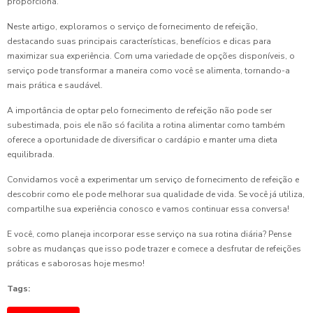
proporciona.
Neste artigo, exploramos o serviço de fornecimento de refeição,
destacando suas principais características, benefícios e dicas para
maximizar sua experiência. Com uma variedade de opções disponíveis, o
serviço pode transformar a maneira como você se alimenta, tornando-a
mais prática e saudável.
A importância de optar pelo fornecimento de refeição não pode ser
subestimada, pois ele não só facilita a rotina alimentar como também
oferece a oportunidade de diversificar o cardápio e manter uma dieta
equilibrada.
Convidamos você a experimentar um serviço de fornecimento de refeição e
descobrir como ele pode melhorar sua qualidade de vida. Se você já utiliza,
compartilhe sua experiência conosco e vamos continuar essa conversa!
E você, como planeja incorporar esse serviço na sua rotina diária? Pense
sobre as mudanças que isso pode trazer e comece a desfrutar de refeições
práticas e saborosas hoje mesmo!
Tags: