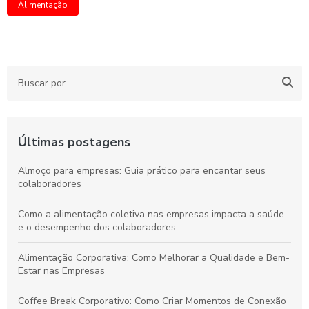
Alimentação
Últimas postagens
Almoço para empresas: Guia prático para encantar seus
colaboradores
Como a alimentação coletiva nas empresas impacta a saúde
e o desempenho dos colaboradores
Alimentação Corporativa: Como Melhorar a Qualidade e Bem-
Estar nas Empresas
Coffee Break Corporativo: Como Criar Momentos de Conexão