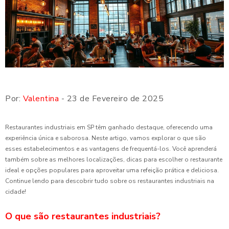
Por:
Valentina
- 23 de Fevereiro de 2025
Restaurantes industriais em SP têm ganhado destaque, oferecendo uma
experiência única e saborosa. Neste artigo, vamos explorar o que são
esses estabelecimentos e as vantagens de frequentá-los. Você aprenderá
também sobre as melhores localizações, dicas para escolher o restaurante
ideal e opções populares para aproveitar uma refeição prática e deliciosa.
Continue lendo para descobrir tudo sobre os restaurantes industriais na
cidade!
O que são restaurantes industriais?