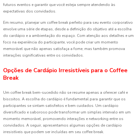
futuros eventos e garantir que você esteja sempre atendendo às
expectativas dos convidados.
Em resumo, planejar um coffee break perfeito para seu evento corporativo
envolve uma série de etapas, desde a definição do objetivo até a escolha
do cardápio e a ambientação do espaço. Com atenção aos detalhes e um
foco na experiência do participante, você pode criar um momento
memorável que não apenas satisfaça a fome, mas também promova
interações significativas entre os convidados.
Opções de Cardápio Irresistíveis para o Coffee
Break
Um coffee break bem-sucedido não se resume apenas a oferecer café e
biscoitos. A escolha do cardápio é fundamental para garantir que os
participantes se sintam satisfeitos e bem cuidados. Um cardápio
diversificado e saboroso pode transformar um simples intervalo em um
momento memorável, promovendo interações e networking entre os
convidados. A seguir, apresentamos algumas opções de cardápio
irresistíveis que podem ser incluídas em seu coffee break.