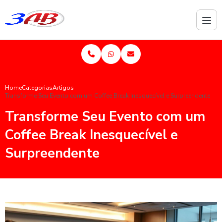
Home
Categorias
Artigos
Transforme Seu Evento com um Coffee Break Inesquecível e Surpreendente
Transforme Seu Evento com um
Coffee Break Inesquecível e
Surpreendente