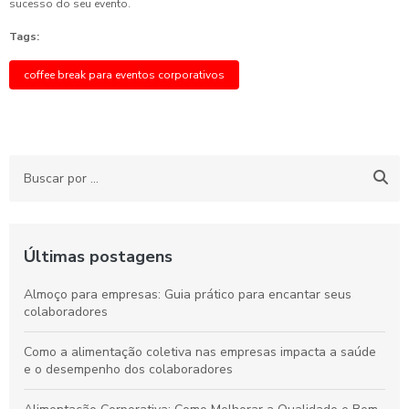
sucesso do seu evento.
Tags:
coffee break para eventos corporativos
Últimas postagens
Almoço para empresas: Guia prático para encantar seus
colaboradores
Como a alimentação coletiva nas empresas impacta a saúde
e o desempenho dos colaboradores