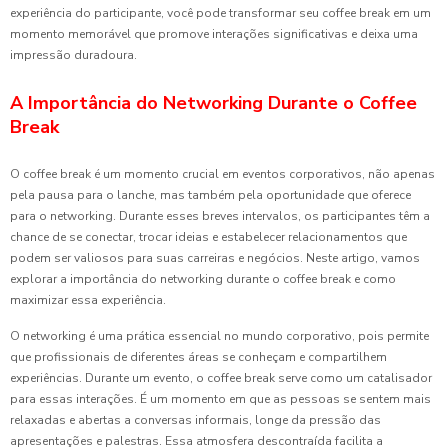
experiência do participante, você pode transformar seu coffee break em um
momento memorável que promove interações significativas e deixa uma
impressão duradoura.
A Importância do Networking Durante o Coffee
Break
O coffee break é um momento crucial em eventos corporativos, não apenas
pela pausa para o lanche, mas também pela oportunidade que oferece
para o networking. Durante esses breves intervalos, os participantes têm a
chance de se conectar, trocar ideias e estabelecer relacionamentos que
podem ser valiosos para suas carreiras e negócios. Neste artigo, vamos
explorar a importância do networking durante o coffee break e como
maximizar essa experiência.
O networking é uma prática essencial no mundo corporativo, pois permite
que profissionais de diferentes áreas se conheçam e compartilhem
experiências. Durante um evento, o coffee break serve como um catalisador
para essas interações. É um momento em que as pessoas se sentem mais
relaxadas e abertas a conversas informais, longe da pressão das
apresentações e palestras. Essa atmosfera descontraída facilita a