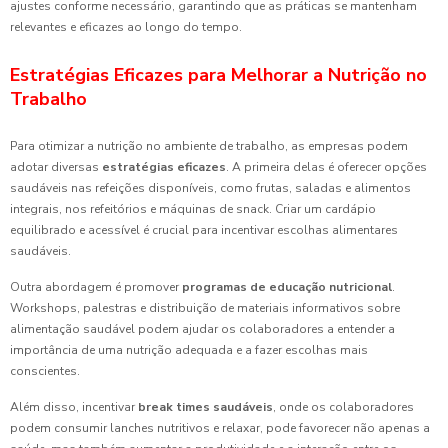
ajustes conforme necessário, garantindo que as práticas se mantenham
relevantes e eficazes ao longo do tempo.
Estratégias Eficazes para Melhorar a Nutrição no
Trabalho
Para otimizar a nutrição no ambiente de trabalho, as empresas podem
adotar diversas
estratégias eficazes
. A primeira delas é oferecer opções
saudáveis nas refeições disponíveis, como frutas, saladas e alimentos
integrais, nos refeitórios e máquinas de snack. Criar um cardápio
equilibrado e acessível é crucial para incentivar escolhas alimentares
saudáveis.
Outra abordagem é promover
programas de educação nutricional
.
Workshops, palestras e distribuição de materiais informativos sobre
alimentação saudável podem ajudar os colaboradores a entender a
importância de uma nutrição adequada e a fazer escolhas mais
conscientes.
Além disso, incentivar
break times saudáveis
, onde os colaboradores
podem consumir lanches nutritivos e relaxar, pode favorecer não apenas a