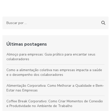
Últimas postagens
Almoço para empresas: Guia prático para encantar seus
colaboradores
Como a alimentação coletiva nas empresas impacta a saúde
e o desempenho dos colaboradores
Alimentação Corporativa: Como Melhorar a Qualidade e Bem-
Estar nas Empresas
Coffee Break Corporativo: Como Criar Momentos de Conexão
e Produtividade no Ambiente de Trabalho