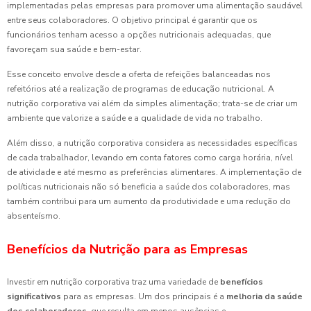
implementadas pelas empresas para promover uma alimentação saudável
entre seus colaboradores. O objetivo principal é garantir que os
funcionários tenham acesso a opções nutricionais adequadas, que
favoreçam sua saúde e bem-estar.
Esse conceito envolve desde a oferta de refeições balanceadas nos
refeitórios até a realização de programas de educação nutricional. A
nutrição corporativa vai além da simples alimentação; trata-se de criar um
ambiente que valorize a saúde e a qualidade de vida no trabalho.
Além disso, a nutrição corporativa considera as necessidades específicas
de cada trabalhador, levando em conta fatores como carga horária, nível
de atividade e até mesmo as preferências alimentares. A implementação de
políticas nutricionais não só beneficia a saúde dos colaboradores, mas
também contribui para um aumento da produtividade e uma redução do
absenteísmo.
Benefícios da Nutrição para as Empresas
Investir em nutrição corporativa traz uma variedade de
benefícios
significativos
para as empresas. Um dos principais é a
melhoria da saúde