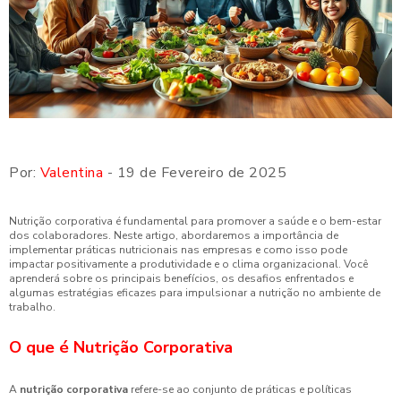
Por:
Valentina
- 19 de Fevereiro de 2025
Nutrição corporativa é fundamental para promover a saúde e o bem-estar
dos colaboradores. Neste artigo, abordaremos a importância de
implementar práticas nutricionais nas empresas e como isso pode
impactar positivamente a produtividade e o clima organizacional. Você
aprenderá sobre os principais benefícios, os desafios enfrentados e
algumas estratégias eficazes para impulsionar a nutrição no ambiente de
trabalho.
O que é Nutrição Corporativa
A
nutrição corporativa
refere-se ao conjunto de práticas e políticas