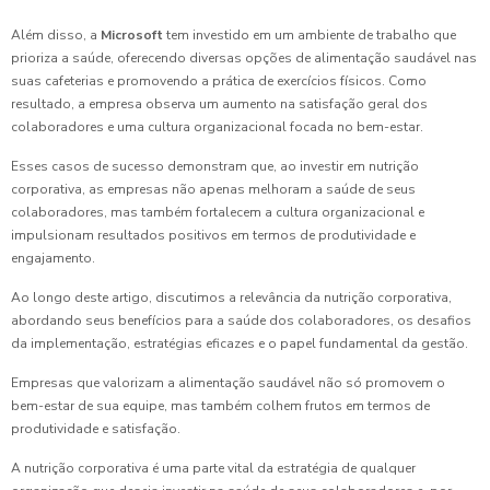
Além disso, a
Microsoft
tem investido em um ambiente de trabalho que
prioriza a saúde, oferecendo diversas opções de alimentação saudável nas
suas cafeterias e promovendo a prática de exercícios físicos. Como
resultado, a empresa observa um aumento na satisfação geral dos
colaboradores e uma cultura organizacional focada no bem-estar.
Esses casos de sucesso demonstram que, ao investir em nutrição
corporativa, as empresas não apenas melhoram a saúde de seus
colaboradores, mas também fortalecem a cultura organizacional e
impulsionam resultados positivos em termos de produtividade e
engajamento.
Ao longo deste artigo, discutimos a relevância da nutrição corporativa,
abordando seus benefícios para a saúde dos colaboradores, os desafios
da implementação, estratégias eficazes e o papel fundamental da gestão.
Empresas que valorizam a alimentação saudável não só promovem o
bem-estar de sua equipe, mas também colhem frutos em termos de
produtividade e satisfação.
A nutrição corporativa é uma parte vital da estratégia de qualquer