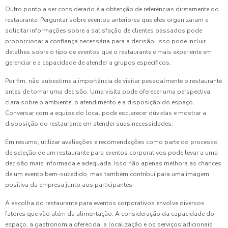
Outro ponto a ser considerado é a obtenção de referências diretamente do
restaurante. Perguntar sobre eventos anteriores que eles organizaram e
solicitar informações sobre a satisfação de clientes passados pode
proporcionar a confiança necessária para a decisão. Isso pode incluir
detalhes sobre o tipo de eventos que o restaurante é mais experiente em
gerenciar e a capacidade de atender a grupos específicos.
Por fim, não subestime a importância de visitar pessoalmente o restaurante
antes de tomar uma decisão. Uma visita pode oferecer uma perspectiva
clara sobre o ambiente, o atendimento e a disposição do espaço.
Conversar com a equipe do local pode esclarecer dúvidas e mostrar a
disposição do restaurante em atender suas necessidades.
Em resumo, utilizar avaliações e recomendações como parte do processo
de seleção de um restaurante para eventos corporativos pode levar a uma
decisão mais informada e adequada. Isso não apenas melhora as chances
de um evento bem-sucedido, mas também contribui para uma imagem
positiva da empresa junto aos participantes.
A escolha do restaurante para eventos corporativos envolve diversos
fatores que vão além da alimentação. A consideração da capacidade do
espaço, a gastronomia oferecida, a localização e os serviços adicionais