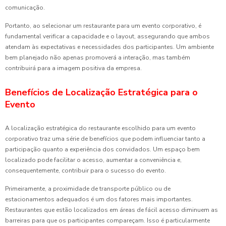
comunicação.
Portanto, ao selecionar um restaurante para um evento corporativo, é
fundamental verificar a capacidade e o layout, assegurando que ambos
atendam às expectativas e necessidades dos participantes. Um ambiente
bem planejado não apenas promoverá a interação, mas também
contribuirá para a imagem positiva da empresa.
Benefícios de Localização Estratégica para o
Evento
A localização estratégica do restaurante escolhido para um evento
corporativo traz uma série de benefícios que podem influenciar tanto a
participação quanto a experiência dos convidados. Um espaço bem
localizado pode facilitar o acesso, aumentar a conveniência e,
consequentemente, contribuir para o sucesso do evento.
Primeiramente, a proximidade de transporte público ou de
estacionamentos adequados é um dos fatores mais importantes.
Restaurantes que estão localizados em áreas de fácil acesso diminuem as
barreiras para que os participantes compareçam. Isso é particularmente