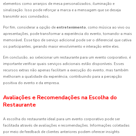
elementos como arranjos de mesa personalizados, iluminação e
sinalização. Isso pode reforçar a marca e a mensagem que se deseja
transmitir aos convidados.
Por fim, considerar a opção de
entretenimento
, como música ao vivo ou
apresentações, pode transformar a experiência do evento, tornando-a mais
memorável. Esse tipo de serviço adicional pode ser o diferencial que cativa
os participantes, gerando maior envolvimento e interação entre eles.
Em conclusão, ao selecionar um restaurante para um evento corporativo, é
importante verificar quais serviços adicionais estão disponíveis. Esses
recursos extras não apenas facilitam a execução do evento, mas também
melhoram a qualidade da experiência, contribuindo para a percepção
positiva do evento e da empresa.
Avaliações e Recomendações na Escolha do
Restaurante
A escolha do restaurante ideal para um evento corporativo pode ser
facilitada através de avaliações e recomendações. Informações coletadas
por meio de feedback de clientes anteriores podem oferecer insights