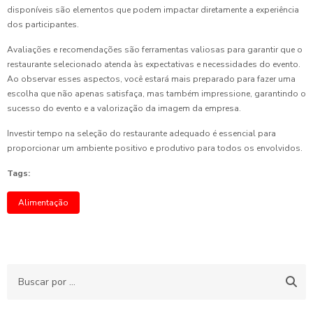
disponíveis são elementos que podem impactar diretamente a experiência
dos participantes.
Avaliações e recomendações são ferramentas valiosas para garantir que o
restaurante selecionado atenda às expectativas e necessidades do evento.
Ao observar esses aspectos, você estará mais preparado para fazer uma
escolha que não apenas satisfaça, mas também impressione, garantindo o
sucesso do evento e a valorização da imagem da empresa.
Investir tempo na seleção do restaurante adequado é essencial para
proporcionar um ambiente positivo e produtivo para todos os envolvidos.
Tags:
Alimentação