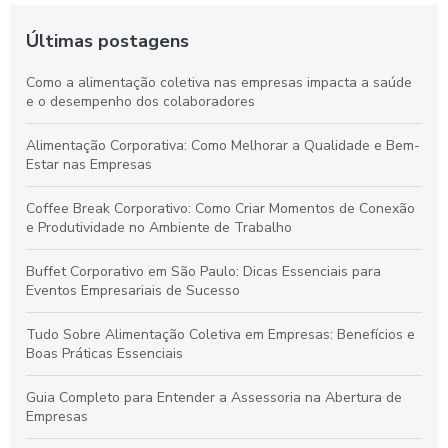
Últimas postagens
Como a alimentação coletiva nas empresas impacta a saúde
e o desempenho dos colaboradores
Alimentação Corporativa: Como Melhorar a Qualidade e Bem-
Estar nas Empresas
Coffee Break Corporativo: Como Criar Momentos de Conexão
e Produtividade no Ambiente de Trabalho
Buffet Corporativo em São Paulo: Dicas Essenciais para
Eventos Empresariais de Sucesso
Tudo Sobre Alimentação Coletiva em Empresas: Benefícios e
Boas Práticas Essenciais
Guia Completo para Entender a Assessoria na Abertura de
Empresas