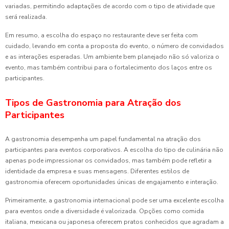
variadas, permitindo adaptações de acordo com o tipo de atividade que
será realizada.
Em resumo, a escolha do espaço no restaurante deve ser feita com
cuidado, levando em conta a proposta do evento, o número de convidados
e as interações esperadas. Um ambiente bem planejado não só valoriza o
evento, mas também contribui para o fortalecimento dos laços entre os
participantes.
Tipos de Gastronomia para Atração dos
Participantes
A gastronomia desempenha um papel fundamental na atração dos
participantes para eventos corporativos. A escolha do tipo de culinária não
apenas pode impressionar os convidados, mas também pode refletir a
identidade da empresa e suas mensagens. Diferentes estilos de
gastronomia oferecem oportunidades únicas de engajamento e interação.
Primeiramente, a gastronomia internacional pode ser uma excelente escolha
para eventos onde a diversidade é valorizada. Opções como comida
italiana, mexicana ou japonesa oferecem pratos conhecidos que agradam a