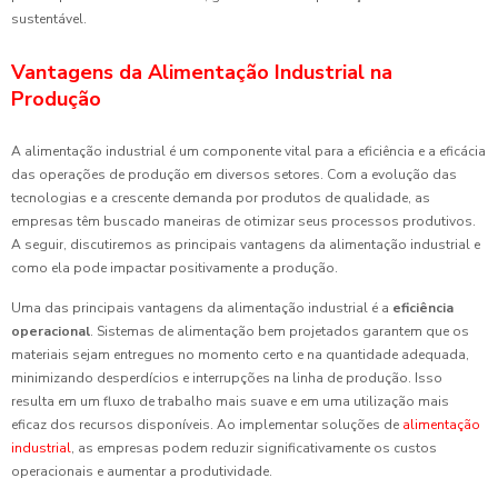
sustentável.
Vantagens da Alimentação Industrial na
Produção
A alimentação industrial é um componente vital para a eficiência e a eficácia
das operações de produção em diversos setores. Com a evolução das
tecnologias e a crescente demanda por produtos de qualidade, as
empresas têm buscado maneiras de otimizar seus processos produtivos.
A seguir, discutiremos as principais vantagens da alimentação industrial e
como ela pode impactar positivamente a produção.
Uma das principais vantagens da alimentação industrial é a
eficiência
operacional
. Sistemas de alimentação bem projetados garantem que os
materiais sejam entregues no momento certo e na quantidade adequada,
minimizando desperdícios e interrupções na linha de produção. Isso
resulta em um fluxo de trabalho mais suave e em uma utilização mais
eficaz dos recursos disponíveis. Ao implementar soluções de
alimentação
industrial
, as empresas podem reduzir significativamente os custos
operacionais e aumentar a produtividade.