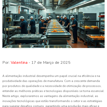
Por:
Valentina
- 17 de Março de 2025
A alimentação industrial desempenha um papel crucial na eficiência e na
produtividade das operações de manufatura. Com a crescente demanda
por produtos de qualidade e a necessidade de otimização de processos,
entender as melhores práticas e tecnologias disponíveis se torna essencial.
Neste artigo, exploraremos as vantagens da alimentação industrial, as
inovações tecnológicas que estão transformando o setor e as estratégias
para superar desafios comuns, garantindo uma produção mais eficaz e