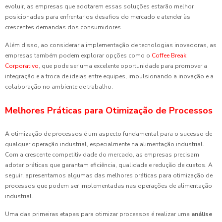
evoluir, as empresas que adotarem essas soluções estarão melhor
posicionadas para enfrentar os desafios do mercado e atender às
crescentes demandas dos consumidores.
Além disso, ao considerar a implementação de tecnologias inovadoras, as
empresas também podem explorar opções como o
Coffee Break
Corporativo
, que pode ser uma excelente oportunidade para promover a
integração e a troca de ideias entre equipes, impulsionando a inovação e a
colaboração no ambiente de trabalho.
Melhores Práticas para Otimização de Processos
A otimização de processos é um aspecto fundamental para o sucesso de
qualquer operação industrial, especialmente na alimentação industrial.
Com a crescente competitividade do mercado, as empresas precisam
adotar práticas que garantam eficiência, qualidade e redução de custos. A
seguir, apresentamos algumas das melhores práticas para otimização de
processos que podem ser implementadas nas operações de alimentação
industrial.
Uma das primeiras etapas para otimizar processos é realizar uma
análise