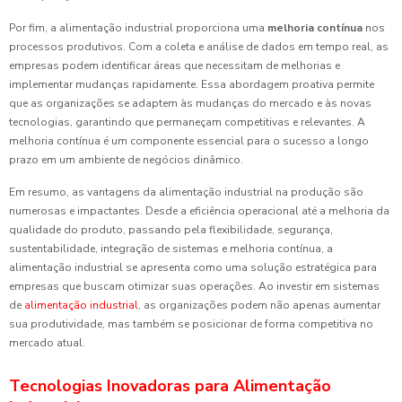
Por fim, a alimentação industrial proporciona uma
melhoria contínua
nos
processos produtivos. Com a coleta e análise de dados em tempo real, as
empresas podem identificar áreas que necessitam de melhorias e
implementar mudanças rapidamente. Essa abordagem proativa permite
que as organizações se adaptem às mudanças do mercado e às novas
tecnologias, garantindo que permaneçam competitivas e relevantes. A
melhoria contínua é um componente essencial para o sucesso a longo
prazo em um ambiente de negócios dinâmico.
Em resumo, as vantagens da alimentação industrial na produção são
numerosas e impactantes. Desde a eficiência operacional até a melhoria da
qualidade do produto, passando pela flexibilidade, segurança,
sustentabilidade, integração de sistemas e melhoria contínua, a
alimentação industrial se apresenta como uma solução estratégica para
empresas que buscam otimizar suas operações. Ao investir em sistemas
de
alimentação industrial
, as organizações podem não apenas aumentar
sua produtividade, mas também se posicionar de forma competitiva no
mercado atual.
Tecnologias Inovadoras para Alimentação