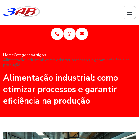
Home
Categorias
Artigos
Alimentação industrial: como otimizar processos e garantir eficiência na
produção
Alimentação industrial: como
otimizar processos e garantir
eficiência na produção