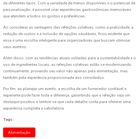
de diferentes tipos. Com a variedade de menus disponíveis e o potencial de
personalização, é possível criar experiências gastronômicas memoráveis
que atendem a todos os gostos e preferências.
Ao considerar as vantagens das refeições coletivas, como a praticidade, a
redução de custos e a inclusão de opções saudáveis, ficou evidente que
essa é uma escolha inteligente para organizadores que buscam otimizar
seus eventos.
Além disso, com as tendências atuais voltadas para a sustentabilidade e o
uso de ingredientes locais, as refeições coletivas estão se modernizando
continuamente, provando seu valor não apenas pela alimentação, mas
também pela experiência proporcionada aos convidados.
Por fim, ao planejar um evento, a escolha de um fornecedor confiável e
experiente pode fazer toda a diferença, garantindo que a refeição seja um
destaque positivo e lembre-se que cada detalhe conta para oferecer uma
experiência completa e satisfatória.
Tags:
Alimentação