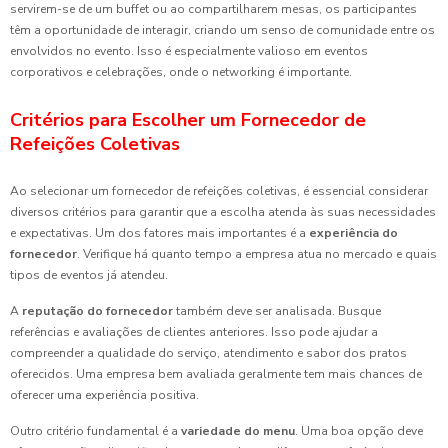
servirem-se de um buffet ou ao compartilharem mesas, os participantes
têm a oportunidade de interagir, criando um senso de comunidade entre os
envolvidos no evento. Isso é especialmente valioso em eventos
corporativos e celebrações, onde o networking é importante.
Critérios para Escolher um Fornecedor de
Refeições Coletivas
Ao selecionar um fornecedor de refeições coletivas, é essencial considerar
diversos critérios para garantir que a escolha atenda às suas necessidades
e expectativas. Um dos fatores mais importantes é a
experiência do
fornecedor
. Verifique há quanto tempo a empresa atua no mercado e quais
tipos de eventos já atendeu.
A
reputação do fornecedor
também deve ser analisada. Busque
referências e avaliações de clientes anteriores. Isso pode ajudar a
compreender a qualidade do serviço, atendimento e sabor dos pratos
oferecidos. Uma empresa bem avaliada geralmente tem mais chances de
oferecer uma experiência positiva.
Outro critério fundamental é a
variedade do menu
. Uma boa opção deve