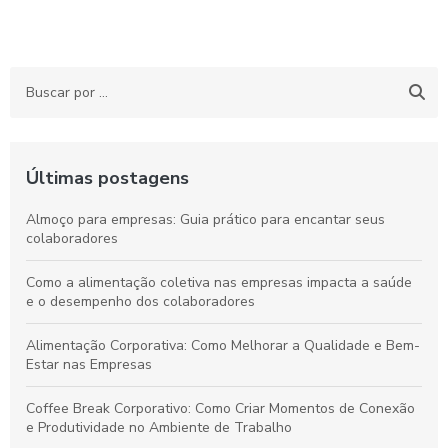
Últimas postagens
Almoço para empresas: Guia prático para encantar seus
colaboradores
Como a alimentação coletiva nas empresas impacta a saúde
e o desempenho dos colaboradores
Alimentação Corporativa: Como Melhorar a Qualidade e Bem-
Estar nas Empresas
Coffee Break Corporativo: Como Criar Momentos de Conexão
e Produtividade no Ambiente de Trabalho