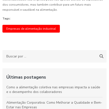
dos consumidores, mas também contribuir para um futuro mais
responsável e saudável na alimentação.
Tags:
Empresas de alimentação industrial
Últimas postagens
Como a alimentação coletiva nas empresas impacta a saúde
e o desempenho dos colaboradores
Alimentação Corporativa: Como Melhorar a Qualidade e Bem-
Estar nas Empresas