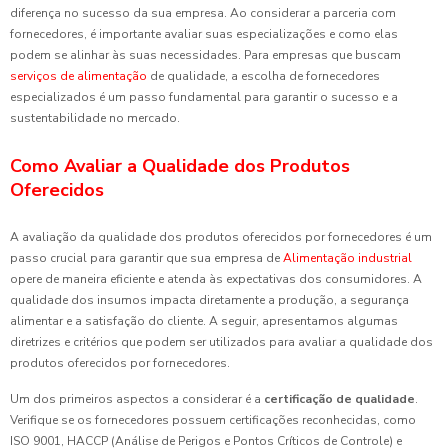
diferença no sucesso da sua empresa. Ao considerar a parceria com
fornecedores, é importante avaliar suas especializações e como elas
podem se alinhar às suas necessidades. Para empresas que buscam
serviços de alimentação
de qualidade, a escolha de fornecedores
especializados é um passo fundamental para garantir o sucesso e a
sustentabilidade no mercado.
Como Avaliar a Qualidade dos Produtos
Oferecidos
A avaliação da qualidade dos produtos oferecidos por fornecedores é um
passo crucial para garantir que sua empresa de
Alimentação industrial
opere de maneira eficiente e atenda às expectativas dos consumidores. A
qualidade dos insumos impacta diretamente a produção, a segurança
alimentar e a satisfação do cliente. A seguir, apresentamos algumas
diretrizes e critérios que podem ser utilizados para avaliar a qualidade dos
produtos oferecidos por fornecedores.
Um dos primeiros aspectos a considerar é a
certificação de qualidade
.
Verifique se os fornecedores possuem certificações reconhecidas, como
ISO 9001, HACCP (Análise de Perigos e Pontos Críticos de Controle) e