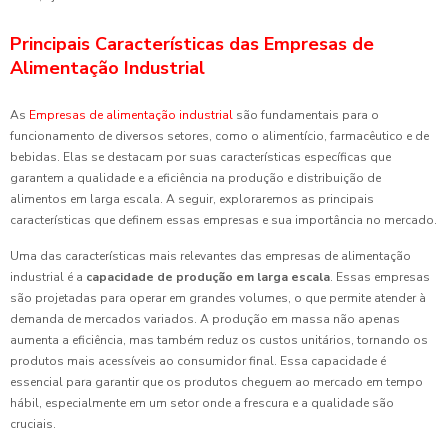
Principais Características das Empresas de
Alimentação Industrial
As
Empresas de alimentação industrial
são fundamentais para o
funcionamento de diversos setores, como o alimentício, farmacêutico e de
bebidas. Elas se destacam por suas características específicas que
garantem a qualidade e a eficiência na produção e distribuição de
alimentos em larga escala. A seguir, exploraremos as principais
características que definem essas empresas e sua importância no mercado.
Uma das características mais relevantes das empresas de alimentação
industrial é a
capacidade de produção em larga escala
. Essas empresas
são projetadas para operar em grandes volumes, o que permite atender à
demanda de mercados variados. A produção em massa não apenas
aumenta a eficiência, mas também reduz os custos unitários, tornando os
produtos mais acessíveis ao consumidor final. Essa capacidade é
essencial para garantir que os produtos cheguem ao mercado em tempo
hábil, especialmente em um setor onde a frescura e a qualidade são
cruciais.