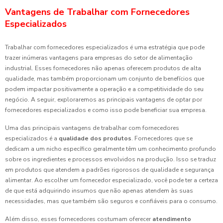
Vantagens de Trabalhar com Fornecedores
Especializados
Trabalhar com fornecedores especializados é uma estratégia que pode
trazer inúmeras vantagens para empresas do setor de alimentação
industrial. Esses fornecedores não apenas oferecem produtos de alta
qualidade, mas também proporcionam um conjunto de benefícios que
podem impactar positivamente a operação e a competitividade do seu
negócio. A seguir, exploraremos as principais vantagens de optar por
fornecedores especializados e como isso pode beneficiar sua empresa.
Uma das principais vantagens de trabalhar com fornecedores
especializados é a
qualidade dos produtos
. Fornecedores que se
dedicam a um nicho específico geralmente têm um conhecimento profundo
sobre os ingredientes e processos envolvidos na produção. Isso se traduz
em produtos que atendem a padrões rigorosos de qualidade e segurança
alimentar. Ao escolher um fornecedor especializado, você pode ter a certeza
de que está adquirindo insumos que não apenas atendem às suas
necessidades, mas que também são seguros e confiáveis para o consumo.
Além disso, esses fornecedores costumam oferecer
atendimento