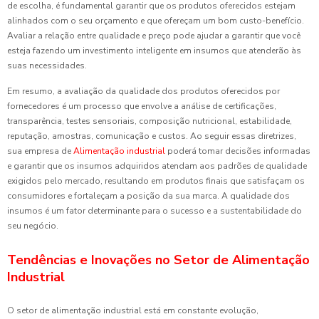
de escolha, é fundamental garantir que os produtos oferecidos estejam
alinhados com o seu orçamento e que ofereçam um bom custo-benefício.
Avaliar a relação entre qualidade e preço pode ajudar a garantir que você
esteja fazendo um investimento inteligente em insumos que atenderão às
suas necessidades.
Em resumo, a avaliação da qualidade dos produtos oferecidos por
fornecedores é um processo que envolve a análise de certificações,
transparência, testes sensoriais, composição nutricional, estabilidade,
reputação, amostras, comunicação e custos. Ao seguir essas diretrizes,
sua empresa de
Alimentação industrial
poderá tomar decisões informadas
e garantir que os insumos adquiridos atendam aos padrões de qualidade
exigidos pelo mercado, resultando em produtos finais que satisfaçam os
consumidores e fortaleçam a posição da sua marca. A qualidade dos
insumos é um fator determinante para o sucesso e a sustentabilidade do
seu negócio.
Tendências e Inovações no Setor de Alimentação
Industrial
O setor de alimentação industrial está em constante evolução,