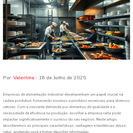
Por:
Valentina
- 18 de Junho de 2025
Empresas de alimentação industrial desempenham um papel crucial na
cadeia produtiva, fornecendo insumos e produtos essenciais para diversos
setores. Com a crescente demanda por alimentos de qualidade e a
necessidade de eficiência na produção, escolher a empresa certa pode
impactar significativamente o sucesso do seu negócio. Neste artigo,
abordaremos as principais características, vantagens e tendências desse
setor, ajudando você a tomar decisões informadas.