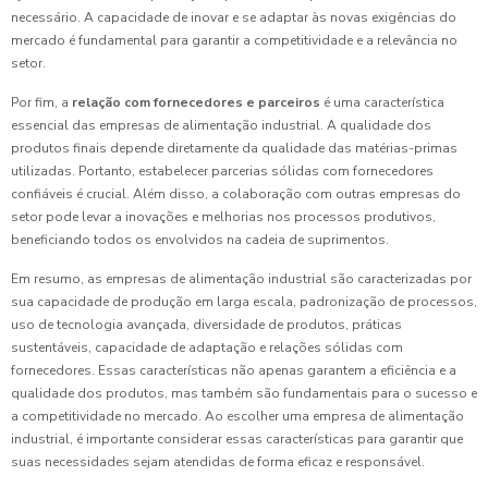
necessário. A capacidade de inovar e se adaptar às novas exigências do
mercado é fundamental para garantir a competitividade e a relevância no
setor.
Por fim, a
relação com fornecedores e parceiros
é uma característica
essencial das empresas de alimentação industrial. A qualidade dos
produtos finais depende diretamente da qualidade das matérias-primas
utilizadas. Portanto, estabelecer parcerias sólidas com fornecedores
confiáveis é crucial. Além disso, a colaboração com outras empresas do
setor pode levar a inovações e melhorias nos processos produtivos,
beneficiando todos os envolvidos na cadeia de suprimentos.
Em resumo, as empresas de alimentação industrial são caracterizadas por
sua capacidade de produção em larga escala, padronização de processos,
uso de tecnologia avançada, diversidade de produtos, práticas
sustentáveis, capacidade de adaptação e relações sólidas com
fornecedores. Essas características não apenas garantem a eficiência e a
qualidade dos produtos, mas também são fundamentais para o sucesso e
a competitividade no mercado. Ao escolher uma empresa de alimentação
industrial, é importante considerar essas características para garantir que
suas necessidades sejam atendidas de forma eficaz e responsável.