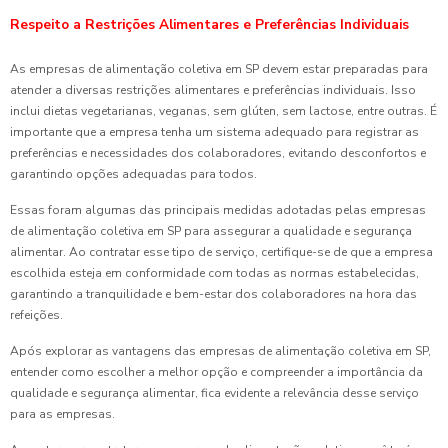
Respeito a Restrições Alimentares e Preferências Individuais
As empresas de alimentação coletiva em SP devem estar preparadas para
atender a diversas restrições alimentares e preferências individuais. Isso
inclui dietas vegetarianas, veganas, sem glúten, sem lactose, entre outras. É
importante que a empresa tenha um sistema adequado para registrar as
preferências e necessidades dos colaboradores, evitando desconfortos e
garantindo opções adequadas para todos.
Essas foram algumas das principais medidas adotadas pelas empresas
de alimentação coletiva em SP para assegurar a qualidade e segurança
alimentar. Ao contratar esse tipo de serviço, certifique-se de que a empresa
escolhida esteja em conformidade com todas as normas estabelecidas,
garantindo a tranquilidade e bem-estar dos colaboradores na hora das
refeições.
Após explorar as vantagens das empresas de alimentação coletiva em SP,
entender como escolher a melhor opção e compreender a importância da
qualidade e segurança alimentar, fica evidente a relevância desse serviço
para as empresas.