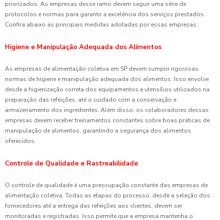
priorizados. As empresas desse ramo devem seguir uma série de
protocolos e normas para garantir a excelência dos serviços prestados.
Confira abaixo as principais medidas adotadas por essas empresas:
Higiene e Manipulação Adequada dos Alimentos
As empresas de alimentação coletiva em SP devem cumprir rigorosas
normas de higiene e manipulação adequada dos alimentos. Isso envolve
desde a higienização correta dos equipamentos e utensílios utilizados na
preparação das refeições, até o cuidado com a conservação e
armazenamento dos ingredientes. Além disso, os colaboradores dessas
empresas devem receber treinamentos constantes sobre boas práticas de
manipulação de alimentos, garantindo a segurança dos alimentos
oferecidos.
Controle de Qualidade e Rastreabilidade
O controle de qualidade é uma preocupação constante das empresas de
alimentação coletiva. Todas as etapas do processo, desde a seleção dos
fornecedores até a entrega das refeições aos clientes, devem ser
monitoradas e registradas. Isso permite que a empresa mantenha o