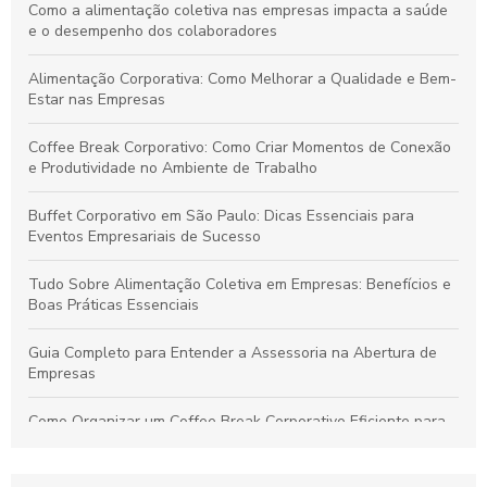
Como a alimentação coletiva nas empresas impacta a saúde
e o desempenho dos colaboradores
Alimentação Corporativa: Como Melhorar a Qualidade e Bem-
Estar nas Empresas
Coffee Break Corporativo: Como Criar Momentos de Conexão
e Produtividade no Ambiente de Trabalho
Buffet Corporativo em São Paulo: Dicas Essenciais para
Eventos Empresariais de Sucesso
Tudo Sobre Alimentação Coletiva em Empresas: Benefícios e
Boas Práticas Essenciais
Guia Completo para Entender a Assessoria na Abertura de
Empresas
Como Organizar um Coffee Break Corporativo Eficiente para
Melhorar o Ambiente de Trabalho