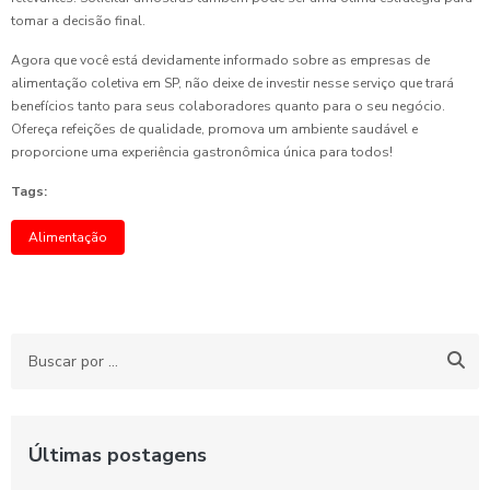
tomar a decisão final.
Agora que você está devidamente informado sobre as empresas de
alimentação coletiva em SP, não deixe de investir nesse serviço que trará
benefícios tanto para seus colaboradores quanto para o seu negócio.
Ofereça refeições de qualidade, promova um ambiente saudável e
proporcione uma experiência gastronômica única para todos!
Tags:
Alimentação
Últimas postagens