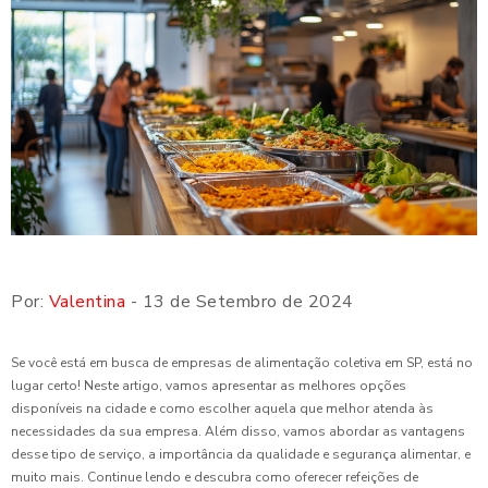
Por:
Valentina
- 13 de Setembro de 2024
Se você está em busca de empresas de alimentação coletiva em SP, está no
lugar certo! Neste artigo, vamos apresentar as melhores opções
disponíveis na cidade e como escolher aquela que melhor atenda às
necessidades da sua empresa. Além disso, vamos abordar as vantagens
desse tipo de serviço, a importância da qualidade e segurança alimentar, e
muito mais. Continue lendo e descubra como oferecer refeições de