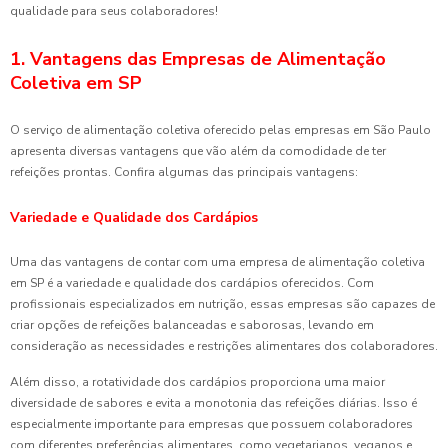
qualidade para seus colaboradores!
1. Vantagens das Empresas de Alimentação
Coletiva em SP
O serviço de alimentação coletiva oferecido pelas empresas em São Paulo
apresenta diversas vantagens que vão além da comodidade de ter
refeições prontas. Confira algumas das principais vantagens:
Variedade e Qualidade dos Cardápios
Uma das vantagens de contar com uma empresa de alimentação coletiva
em SP é a variedade e qualidade dos cardápios oferecidos. Com
profissionais especializados em nutrição, essas empresas são capazes de
criar opções de refeições balanceadas e saborosas, levando em
consideração as necessidades e restrições alimentares dos colaboradores.
Além disso, a rotatividade dos cardápios proporciona uma maior
diversidade de sabores e evita a monotonia das refeições diárias. Isso é
especialmente importante para empresas que possuem colaboradores
com diferentes preferências alimentares, como vegetarianos, veganos e