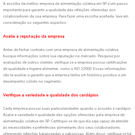
A escolha da melhor empresa de alimentação coletiva em SP é um passo
importante para garantir a qualidade das refeições oferecidas aos
colaboradores da sua empresa. Para fazer uma escolha acertada, leve em
consideração os seguintes aspectos:
Avalie a reputação da empresa
Antes de fechar contrato com uma empresa de alimentação coletiva,
busque informações sobre sua reputação no mercado. Pesquise por
avaliações de outros clientes, verifique se a empresa possui certificações
de qualidade e higiene alimentar, como a ISO 22000. Essas informações
vão te auxiliar a garantir que a empresa tenha um histórico positivo e um
desempenho sólido no segmento.
Verifique a variedade e qualidade dos cardápios
Cada empresa possui suas particularidades quando o assunto é cardápio.
Avalie a variedade e qualidade das opções oferecidas pela empresa de
alimentação coletiva em SP. Certifique-se de que ela seja capaz de atender
às necessidades e preferências alimentares dos seus colaboradores,
oferecendo refeições balanceadas e saborosas. Além disso, verifique se há