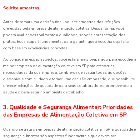
Solicite amostras
Antes de tomar uma decisão final, solicite amostras das refeições
oferecidas pela empresa de alimentação coletiva. Dessa forma, você
poderá avaliar pessoalmente a qualidade, sabor e apresentação dos
pratos. Essa etapa é fundamental para garantir que a escolha seja feita
com base em experiências concretas.
Ao considerar esses aspectos, você estará mais preparado para escolher a
melhor empresa de alimentação coletiva em SP para atender às
necessidades da sua empresa. Lembre-se de avaliar todas as opções
disponíveis com cuidado e tomar uma decisão embasada, que possibilite
oferecer refeições de qualidade para seus colaboradores, promovendo a
saúde e o bem-estar no ambiente de trabalho.
3. Qualidade e Segurança Alimentar: Prioridades
das Empresas de Alimentação Coletiva em SP
Quando se trata de empresas de alimentação coletiva em SP, a qualidade e
segurança alimentar são aspectos fundamentais que devem ser