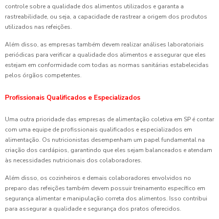
controle sobre a qualidade dos alimentos utilizados e garanta a
rastreabilidade, ou seja, a capacidade de rastrear a origem dos produtos
utilizados nas refeições.
Além disso, as empresas também devem realizar análises laboratoriais
periódicas para verificar a qualidade dos alimentos e assegurar que eles
estejam em conformidade com todas as normas sanitárias estabelecidas
pelos órgãos competentes.
Profissionais Qualificados e Especializados
Uma outra prioridade das empresas de alimentação coletiva em SP é contar
com uma equipe de profissionais qualificados e especializados em
alimentação. Os nutricionistas desempenham um papel fundamental na
criação dos cardápios, garantindo que eles sejam balanceados e atendam
às necessidades nutricionais dos colaboradores.
Além disso, os cozinheiros e demais colaboradores envolvidos no
preparo das refeições também devem possuir treinamento específico em
segurança alimentar e manipulação correta dos alimentos. Isso contribui
para assegurar a qualidade e segurança dos pratos oferecidos.