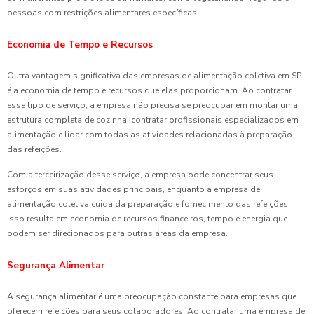
pessoas com restrições alimentares específicas.
Economia de Tempo e Recursos
Outra vantagem significativa das empresas de alimentação coletiva em SP
é a economia de tempo e recursos que elas proporcionam. Ao contratar
esse tipo de serviço, a empresa não precisa se preocupar em montar uma
estrutura completa de cozinha, contratar profissionais especializados em
alimentação e lidar com todas as atividades relacionadas à preparação
das refeições.
Com a terceirização desse serviço, a empresa pode concentrar seus
esforços em suas atividades principais, enquanto a empresa de
alimentação coletiva cuida da preparação e fornecimento das refeições.
Isso resulta em economia de recursos financeiros, tempo e energia que
podem ser direcionados para outras áreas da empresa.
Segurança Alimentar
A segurança alimentar é uma preocupação constante para empresas que
oferecem refeições para seus colaboradores. Ao contratar uma empresa de