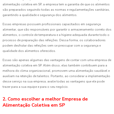
alimentação coletiva em SP, a empresa tem a garantia de que os alimentos
são preparados seguindo todas as normas e regulamentações sanitárias,
garantindo a qualidade e segurança dos alimentos.
Essas empresas possuem profissionais capacitados em segurança
alimentar, que são responsáveis por garantir o armazenamento correto dos
alimentos, o controle de temperatura e a higiene adequada durante todo o
processo de preparação das refeições. Dessa forma, os colaboradores
podem desfrutar das refeições sem se preocupar com a segurança e
qualidade dos alimentos oferecidos.
Essas são apenas algumas das vantagens de contar com uma empresa de
alimentação coletiva em SP. Além disso, elas também contribuem para a
melhora do clima organizacional, promovem uma alimentação saudável e
auxiliam na retenção de talentos. Portanto, ao considerar a implementação
desse serviço na sua empresa, avalie todas as vantagens que ele pode
trazer para a sua equipe e para o seu negócio.
2. Como escolher a melhor Empresa de
Alimentação Coletiva em SP