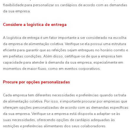
flexibilidade para personalizar os cardápios de acordo com as demandas
da sua empresa.
Considere a logística de entrega
A logística de entrega é um fator importante a ser considerado na escolha
da empresa de alimentação coletiva. Verifique se ela possui uma estrutura
eficiente para garantir que as refeições sejam entregues no horário correto e
em perfeitas condições. Além disso, certifique-se de que a empresa tem
capacidade para atender à demanda da sua empresa, especialmente em
momentos de maior fluxo, como em eventos corporativos.
Procure por opções personalizadas
Cada empresa tem diferentes necessidades e preferências quando se trata
de alimentação coletiva. Por isso, é importante procurar por empresas que
ofereçam opções personalizadas de acordo com as demandas específicas
da sua empresa. Verifique se a empresa está disposta a adaptar-se às
suas necessidades, oferecendo opções de cardápio adequadas às
restrições e preferências alimentares dos seus colaboradores.