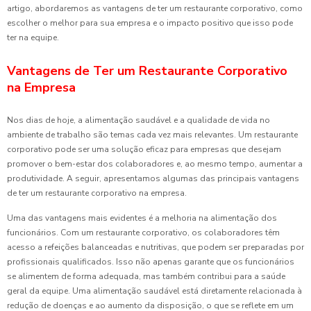
artigo, abordaremos as vantagens de ter um restaurante corporativo, como
escolher o melhor para sua empresa e o impacto positivo que isso pode
ter na equipe.
Vantagens de Ter um Restaurante Corporativo
na Empresa
Nos dias de hoje, a alimentação saudável e a qualidade de vida no
ambiente de trabalho são temas cada vez mais relevantes. Um restaurante
corporativo pode ser uma solução eficaz para empresas que desejam
promover o bem-estar dos colaboradores e, ao mesmo tempo, aumentar a
produtividade. A seguir, apresentamos algumas das principais vantagens
de ter um restaurante corporativo na empresa.
Uma das vantagens mais evidentes é a melhoria na alimentação dos
funcionários. Com um restaurante corporativo, os colaboradores têm
acesso a refeições balanceadas e nutritivas, que podem ser preparadas por
profissionais qualificados. Isso não apenas garante que os funcionários
se alimentem de forma adequada, mas também contribui para a saúde
geral da equipe. Uma alimentação saudável está diretamente relacionada à
redução de doenças e ao aumento da disposição, o que se reflete em um