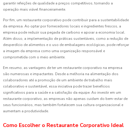
garantir refeições de qualidade a preços competitivos, tornando a
operação mais viável financeiramente.
Por fim, um restaurante corporativo pode contribuir para a sustentabilidade
da empresa. Ao optar por fornecedores locais e ingredientes frescos, a
empresa pode reduzir sua pegada de carbono e apoiar a economia local.
Além disso, a implementação de práticas sustentáveis, como a redução de
desperdício de alimentos e o uso de embalagens ecológicas, pode reforçar
a imagem da empresa como uma organização responsável e
comprometida com o meio ambiente.
Em resumo, as vantagens de ter um restaurante corporativo na empresa
são numerosas e impactantes. Desde a melhoria na alimentação dos
colaboradores até a promoção de um ambiente de trabalho mais
colaborativo e sustentável, essa iniciativa pode trazer benefícios
significativos para a saúde e a satisfação da equipe. Ao investir em um
restaurante corporativo, as empresas não apenas cuidam do bem-estar de
seus funcionários, mas também fortalecem sua cultura organizacional e
aumentam a produtividade.
Como Escolher o Restaurante Corporativo Ideal