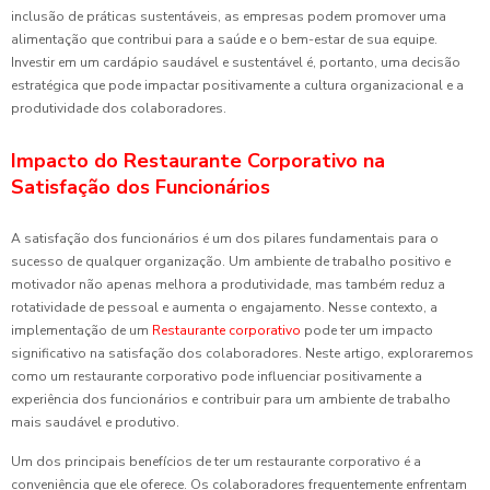
inclusão de práticas sustentáveis, as empresas podem promover uma
alimentação que contribui para a saúde e o bem-estar de sua equipe.
Investir em um cardápio saudável e sustentável é, portanto, uma decisão
estratégica que pode impactar positivamente a cultura organizacional e a
produtividade dos colaboradores.
Impacto do Restaurante Corporativo na
Satisfação dos Funcionários
A satisfação dos funcionários é um dos pilares fundamentais para o
sucesso de qualquer organização. Um ambiente de trabalho positivo e
motivador não apenas melhora a produtividade, mas também reduz a
rotatividade de pessoal e aumenta o engajamento. Nesse contexto, a
implementação de um
Restaurante corporativo
pode ter um impacto
significativo na satisfação dos colaboradores. Neste artigo, exploraremos
como um restaurante corporativo pode influenciar positivamente a
experiência dos funcionários e contribuir para um ambiente de trabalho
mais saudável e produtivo.
Um dos principais benefícios de ter um restaurante corporativo é a
conveniência que ele oferece. Os colaboradores frequentemente enfrentam