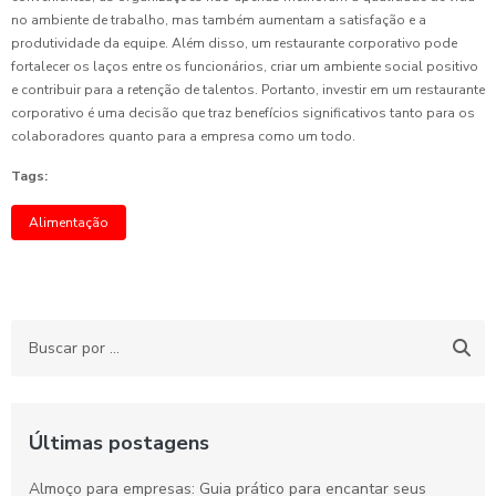
no ambiente de trabalho, mas também aumentam a satisfação e a
produtividade da equipe. Além disso, um restaurante corporativo pode
fortalecer os laços entre os funcionários, criar um ambiente social positivo
e contribuir para a retenção de talentos. Portanto, investir em um restaurante
corporativo é uma decisão que traz benefícios significativos tanto para os
colaboradores quanto para a empresa como um todo.
Tags:
Alimentação
Últimas postagens
Almoço para empresas: Guia prático para encantar seus