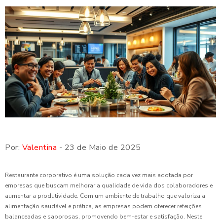
Por:
Valentina
- 23 de Maio de 2025
Restaurante corporativo é uma solução cada vez mais adotada por
empresas que buscam melhorar a qualidade de vida dos colaboradores e
aumentar a produtividade. Com um ambiente de trabalho que valoriza a
alimentação saudável e prática, as empresas podem oferecer refeições
balanceadas e saborosas, promovendo bem-estar e satisfação. Neste