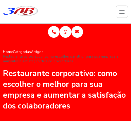
Home
Categorias
Artigos
Restaurante corporativo: como escolher o melhor para sua empresa e
aumentar a satisfação dos colaboradores
Restaurante corporativo: como
escolher o melhor para sua
empresa e aumentar a satisfação
dos colaboradores