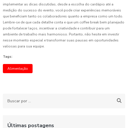
implementar as dicas discutidas, desde a escolha do cardápio até a
medição do sucesso do evento, você pode criar experiências memoráveis
que beneficiam tanto os colaboradores quanto a empresa como um todo.
Lembre-se de que cada detalhe conta e que um coffee break bem planejado
pode fortalecer laços, incentivar a criatividade e contribuir para um
ambiente de trabalho mais harmonioso. Portanto, não hesite em investir
nesse momento especial e transformar suas pausas em oportunidades
valiosas para sua equipe.
Tags:
Alimentação
Últimas postagens