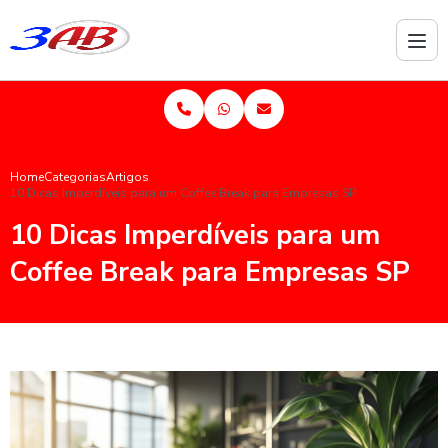
Home
Categorias
Artigos
10 Dicas Imperdíveis para um Coffee Break para Empresas SP
10 Dicas Imperdíveis para um
Coffee Break para Empresas SP