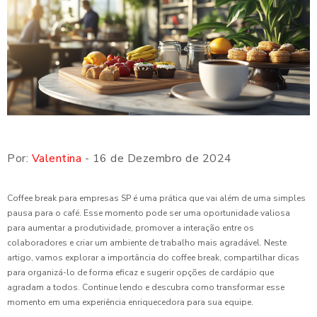
Por:
Valentina
- 16 de Dezembro de 2024
Coffee break para empresas SP é uma prática que vai além de uma simples
pausa para o café. Esse momento pode ser uma oportunidade valiosa
para aumentar a produtividade, promover a interação entre os
colaboradores e criar um ambiente de trabalho mais agradável. Neste
artigo, vamos explorar a importância do coffee break, compartilhar dicas
para organizá-lo de forma eficaz e sugerir opções de cardápio que
agradam a todos. Continue lendo e descubra como transformar esse
momento em uma experiência enriquecedora para sua equipe.