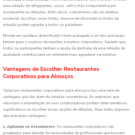
uma seleção de refrigerantes, sucos, café e chás é importante para
acompanhar as refeições. Além disso, sobremesas são um atrativo
essencial; escolhas como tortas, mousse de chocolate ou frutas da
estação podem agradar a todos os paladares.
Montar um cardápio diversificado e bem planejado é um dos principais
fatores para o sucesso de reuniões e eventos corporativos. Garantir que
todos os participantes tenham a opção de desfrutar de uma refeição de
qualidade contribui para um ambiente mais agradável e produtivo.
Vantagens de Escolher Restaurantes
Corporativos para Almoços
Optar por restaurantes corporativos para almoços traz uma série de
vantagens que vão além da simples conveniência. As empresas que
valorizam a alimentação de seus colaboradores podem obter benefícios
significativos ao escolher essas opções de refeições. Aqui estão algumas
das principais vantagens:
1. Agilidade no Atendimento:
Os restaurantes corporativos são
projetados para atender às necessidades de profissionais que buscam