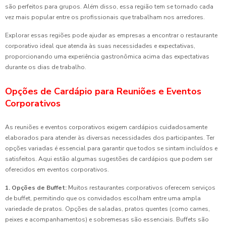
são perfeitos para grupos. Além disso, essa região tem se tornado cada
vez mais popular entre os profissionais que trabalham nos arredores.
Explorar essas regiões pode ajudar as empresas a encontrar o restaurante
corporativo ideal que atenda às suas necessidades e expectativas,
proporcionando uma experiência gastronômica acima das expectativas
durante os dias de trabalho.
Opções de Cardápio para Reuniões e Eventos
Corporativos
As reuniões e eventos corporativos exigem cardápios cuidadosamente
elaborados para atender às diversas necessidades dos participantes. Ter
opções variadas é essencial para garantir que todos se sintam incluídos e
satisfeitos. Aqui estão algumas sugestões de cardápios que podem ser
oferecidos em eventos corporativos.
1. Opções de Buffet:
Muitos restaurantes corporativos oferecem serviços
de buffet, permitindo que os convidados escolham entre uma ampla
variedade de pratos. Opções de saladas, pratos quentes (como carnes,
peixes e acompanhamentos) e sobremesas são essenciais. Buffets são