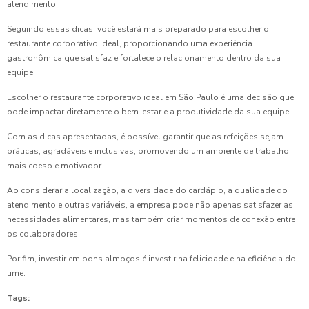
atendimento.
Seguindo essas dicas, você estará mais preparado para escolher o
restaurante corporativo ideal, proporcionando uma experiência
gastronômica que satisfaz e fortalece o relacionamento dentro da sua
equipe.
Escolher o restaurante corporativo ideal em São Paulo é uma decisão que
pode impactar diretamente o bem-estar e a produtividade da sua equipe.
Com as dicas apresentadas, é possível garantir que as refeições sejam
práticas, agradáveis e inclusivas, promovendo um ambiente de trabalho
mais coeso e motivador.
Ao considerar a localização, a diversidade do cardápio, a qualidade do
atendimento e outras variáveis, a empresa pode não apenas satisfazer as
necessidades alimentares, mas também criar momentos de conexão entre
os colaboradores.
Por fim, investir em bons almoços é investir na felicidade e na eficiência do
time.
Tags: