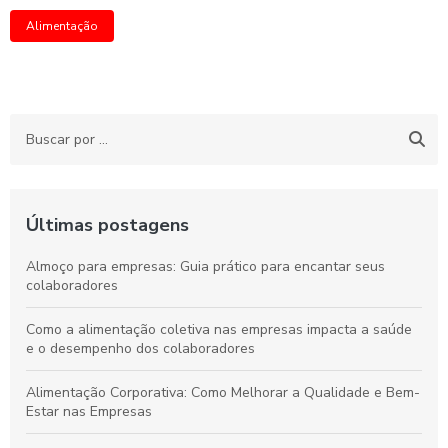
Alimentação
Últimas postagens
Almoço para empresas: Guia prático para encantar seus
colaboradores
Como a alimentação coletiva nas empresas impacta a saúde
e o desempenho dos colaboradores
Alimentação Corporativa: Como Melhorar a Qualidade e Bem-
Estar nas Empresas