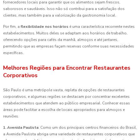
fornecedores locais para garantir que os alimentos sejam frescos,
saborosos e saudáveis. Isso não só contribui para a satisfação dos
clientes, mas também para a valorização da gastronomia local.
Por fim, a
flexibilidade nos horários
é uma característica recorrente nestes
estabelecimentos. Muitos deles se adaptam aos horários de trabalho,
oferecendo opções para cafés da manhã, almoços e até jantares,
permitindo que as empresas façam reservas conforme suas necessidades
específicas.
Melhores Regiões para Encontrar Restaurantes
Corporativos
São Paulo é uma metrópole vasta, repleta de opções de restaurantes
corporativos, e algumas regiões se destacam por concentrar excelentes
estabelecimentos que atendem ao público empresarial. Conhecer essas
áreas pode facilitar a escolha de locais apropriados para almoços e
reuniões.
1. Avenida Paulista
: Como um dos principais centros financeiros do Brasil,
a Avenida Paulista abriga uma variedade de restaurantes corporativos que