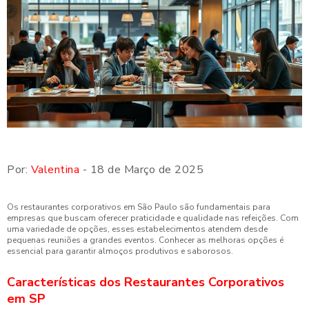
Por:
Valentina
- 18 de Março de 2025
Os restaurantes corporativos em São Paulo são fundamentais para
empresas que buscam oferecer praticidade e qualidade nas refeições. Com
uma variedade de opções, esses estabelecimentos atendem desde
pequenas reuniões a grandes eventos. Conhecer as melhoras opções é
essencial para garantir almoços produtivos e saborosos.
Características dos Restaurantes Corporativos
em SP